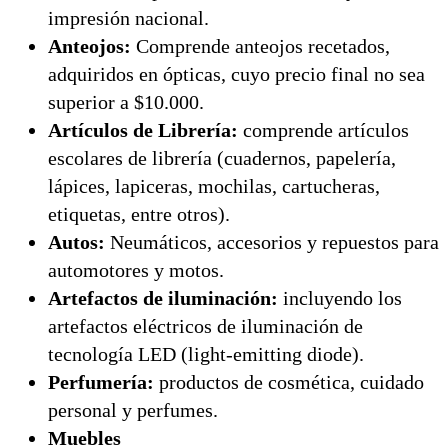
impresión nacional.
Anteojos:
Comprende anteojos recetados,
adquiridos en ópticas, cuyo precio final no sea
superior a $10.000.
Artículos de Librería:
comprende artículos
escolares de librería (cuadernos, papelería,
lápices, lapiceras, mochilas, cartucheras,
etiquetas, entre otros).
Autos:
Neumáticos, accesorios y repuestos para
automotores y motos.
Artefactos de iluminación:
incluyendo los
artefactos eléctricos de iluminación de
tecnología LED (light-emitting diode).
Perfumería:
productos de cosmética, cuidado
personal y perfumes.
Muebles