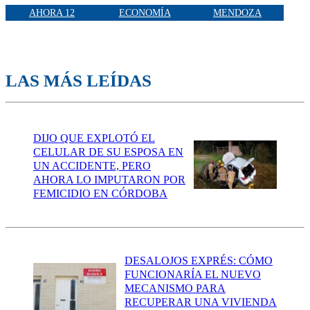
AHORA 12
ECONOMÍA
MENDOZA
LAS MÁS LEÍDAS
DIJO QUE EXPLOTÓ EL
CELULAR DE SU ESPOSA EN
UN ACCIDENTE, PERO
AHORA LO IMPUTARON POR
FEMICIDIO EN CÓRDOBA
DESALOJOS EXPRÉS: CÓMO
FUNCIONARÍA EL NUEVO
MECANISMO PARA
RECUPERAR UNA VIVIENDA