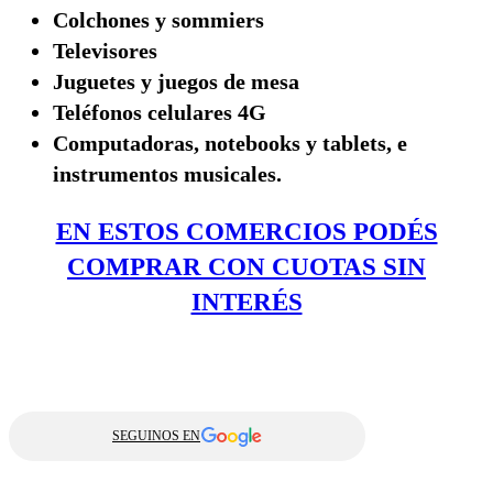
Colchones y sommiers
Televisores
Juguetes y juegos de mesa
Teléfonos celulares 4G
Computadoras, notebooks y tablets, e
instrumentos musicales.
EN ESTOS COMERCIOS PODÉS
COMPRAR CON CUOTAS SIN
INTERÉS
SEGUINOS EN