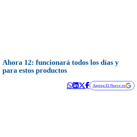
Ahora 12: funcionará todos los días y
para estos productos
Agrega El Nueve en