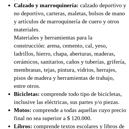
Calzado y marroquinería:
calzado deportivo y
no deportivo, carteras, maletas, bolsos de mano
y artículos de marroquinería de cuero y otros
materiales.
Materiales y herramientas para la
construcción: arena, cemento, cal, yeso,
ladrillos, hierro, chapa, aberturas, maderas,
cerámicos, sanitarios, caños y tuberías, grifería,
membranas, tejas, pintura, vidrios, herrajes,
pisos de madera y herramientas de trabajo,
entre otros.
Bicicletas:
comprende todo tipo de bicicletas,
inclusive las eléctricas, sus partes y/o piezas.
Motos:
comprende a todas aquellas cuyo precio
final no sea superior a $ 120.000.
Libros:
comprende textos escolares y libros de