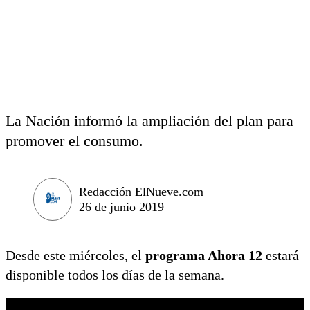
La Nación informó la ampliación del plan para
promover el consumo.
Redacción ElNueve.com
26 de junio 2019
Desde este miércoles, el
programa Ahora 12
estará
disponible todos los días de la semana.