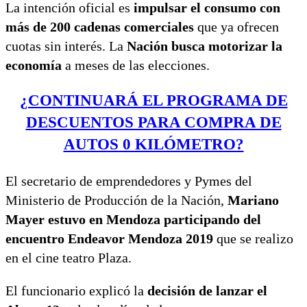
La intención oficial es
impulsar el consumo con
más de 200 cadenas comerciales
que ya ofrecen
cuotas sin interés. La
Nación busca motorizar la
economía
a meses de las elecciones.
¿CONTINUARÁ EL PROGRAMA DE
DESCUENTOS PARA COMPRA DE
AUTOS 0 KILÓMETRO?
El secretario de emprendedores y Pymes del
Ministerio de Producción de la Nación,
Mariano
Mayer estuvo en Mendoza participando del
encuentro Endeavor Mendoza 2019
que se realizo
en el cine teatro Plaza.
El funcionario explicó la
decisión de lanzar el