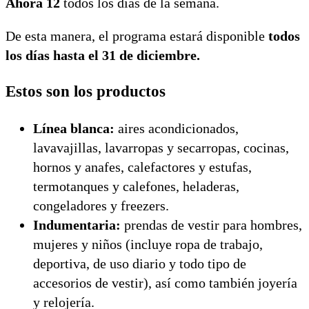
Ahora 12
todos los días de la semana.
De esta manera, el programa estará disponible
todos
los días hasta el 31 de diciembre.
Estos son los productos
Línea blanca:
aires acondicionados,
lavavajillas, lavarropas y secarropas, cocinas,
hornos y anafes, calefactores y estufas,
termotanques y calefones, heladeras,
congeladores y freezers.
Indumentaria:
prendas de vestir para hombres,
mujeres y niños (incluye ropa de trabajo,
deportiva, de uso diario y todo tipo de
accesorios de vestir), así como también joyería
y relojería.