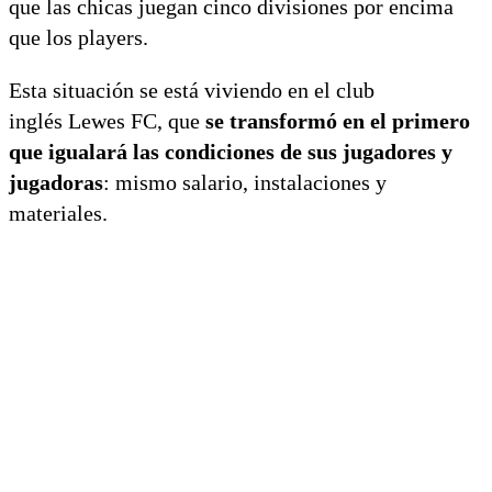
que las chicas juegan cinco divisiones por encima
que los players.
Esta situación se está viviendo en el club
inglés Lewes FC, que
se transformó en el primero
que igualará las condiciones de sus jugadores y
jugadoras
: mismo salario, instalaciones y
materiales.