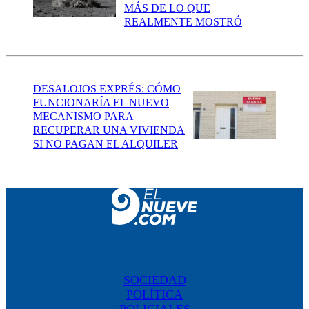
MÁS DE LO QUE
REALMENTE MOSTRÓ
DESALOJOS EXPRÉS: CÓMO
FUNCIONARÍA EL NUEVO
MECANISMO PARA
RECUPERAR UNA VIVIENDA
SI NO PAGAN EL ALQUILER
SOCIEDAD
POLÍTICA
POLICIALES