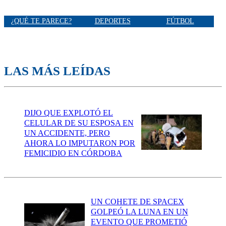
¿QUÉ TE PARECE?
DEPORTES
FÚTBOL
LAS MÁS LEÍDAS
DIJO QUE EXPLOTÓ EL
CELULAR DE SU ESPOSA EN
UN ACCIDENTE, PERO
AHORA LO IMPUTARON POR
FEMICIDIO EN CÓRDOBA
UN COHETE DE SPACEX
GOLPEÓ LA LUNA EN UN
EVENTO QUE PROMETIÓ