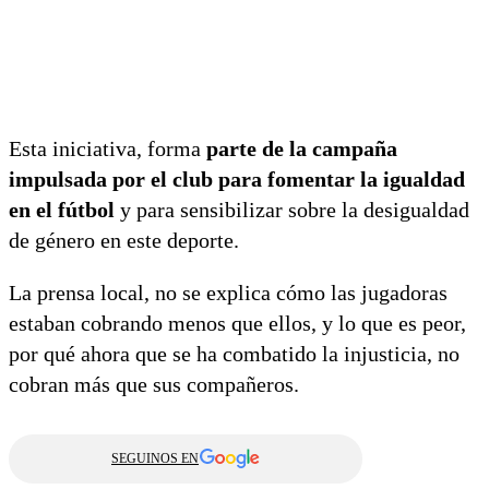
Esta iniciativa, forma
parte de la campaña
impulsada por el club para fomentar la igualdad
en el fútbol
y para sensibilizar sobre la desigualdad
de género en este deporte.
La prensa local, no se explica cómo las jugadoras
estaban cobrando menos que ellos, y lo que es peor,
por qué ahora que se ha combatido la injusticia, no
cobran más que sus compañeros.
SEGUINOS EN