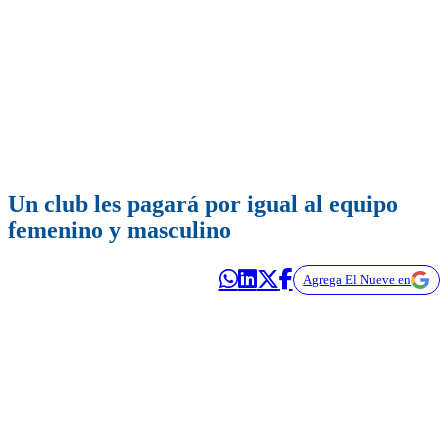
Un club les pagará por igual al equipo
femenino y masculino
Agrega El Nueve en