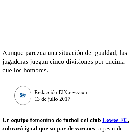
Aunque parezca una situación de igualdad, las
jugadoras juegan cinco divisiones por encima
que los hombres.
Redacción ElNueve.com
13 de julio 2017
Un
equipo femenino de fútbol del club
Lewes FC
,
cobrará igual que su par de varones,
a pesar de