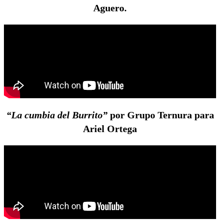
Aguero.
“La cumbia del Burrito”
por Grupo Ternura para
Ariel Ortega