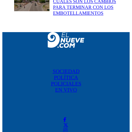
CUÁLES SON LOS CAMBIOS
PARA TERMINAR CON LOS
EMBOTELLAMIENTOS
SOCIEDAD
POLÍTICA
POLICIALES
EN VIVO