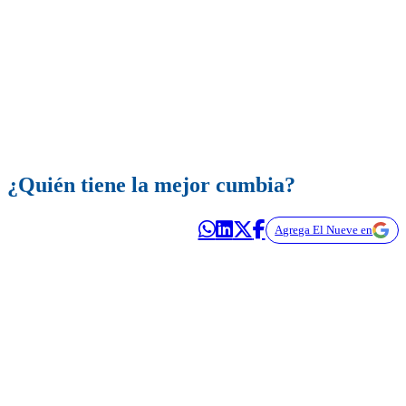
¿Quién tiene la mejor cumbia?
Agrega El Nueve en