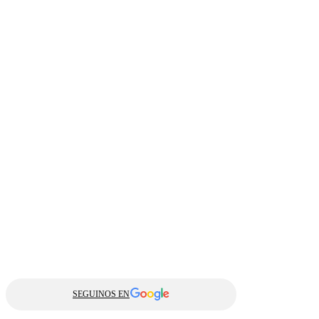
SEGUINOS EN