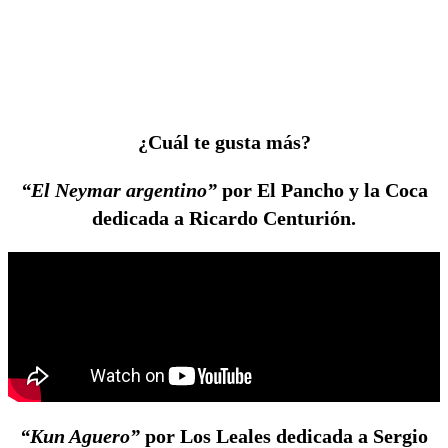
¿Cuál te gusta más?
“El Neymar argentino”
por El Pancho y la Coca
dedicada a Ricardo Centurión.
“Kun Aguero”
por Los Leales dedicada a Sergio