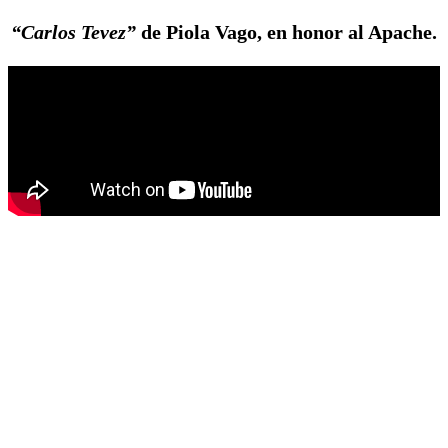
“Carlos Tevez”
de Piola Vago, en honor al Apache.