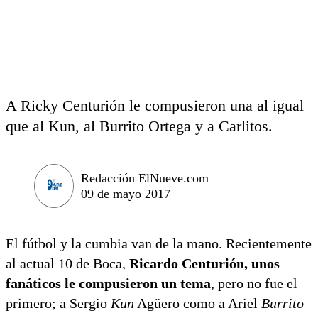
A Ricky Centurión le compusieron una al igual
que al Kun, al Burrito Ortega y a Carlitos.
Redacción ElNueve.com
09 de mayo 2017
El fútbol y la cumbia van de la mano. Recientemente
al actual 10 de Boca,
Ricardo Centurión, unos
fanáticos le compusieron un tema
, pero no fue el
primero; a Sergio
Kun
Agüero como a Ariel
Burrito