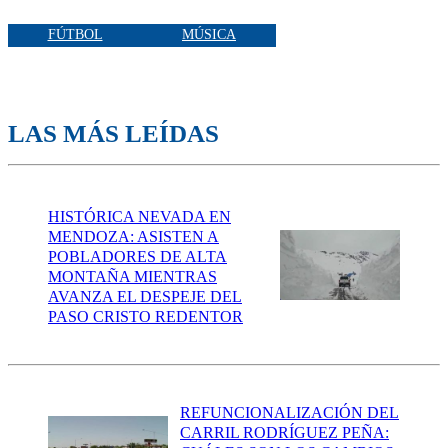
FÚTBOL
MÚSICA
LAS MÁS LEÍDAS
HISTÓRICA NEVADA EN
MENDOZA: ASISTEN A
POBLADORES DE ALTA
MONTAÑA MIENTRAS
AVANZA EL DESPEJE DEL
PASO CRISTO REDENTOR
REFUNCIONALIZACIÓN DEL
CARRIL RODRÍGUEZ PEÑA: