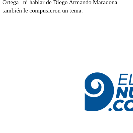
Ortega –ni hablar de Diego Armando Maradona–
también le compusieron un tema.