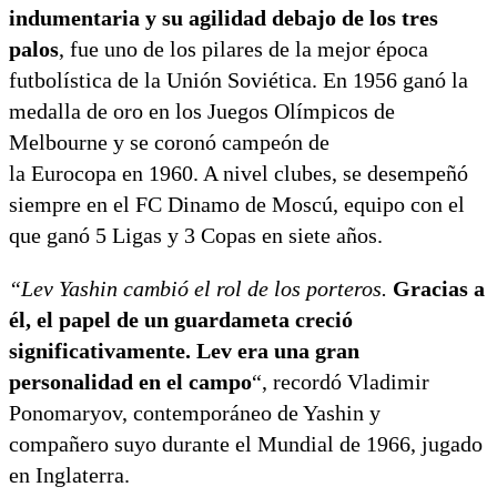
indumentaria y su agilidad debajo de los tres
palos
, fue uno de los pilares de la mejor época
futbolística de la Unión Soviética. En 1956 ganó la
medalla de oro en los Juegos Olímpicos de
Melbourne y se coronó campeón de
la Eurocopa en 1960. A nivel clubes, se desempeñó
siempre en el FC Dinamo de Moscú, equipo con el
que ganó 5 Ligas y 3 Copas en siete años.
“Lev Yashin cambió el rol de los porteros.
Gracias a
él, el papel de un guardameta creció
significativamente. Lev era una gran
personalidad en el campo
“, recordó Vladimir
Ponomaryov, contemporáneo de Yashin y
compañero suyo durante el Mundial de 1966, jugado
en Inglaterra.