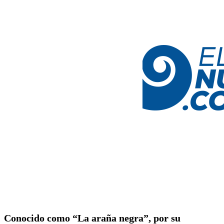
Conocido como “La araña negra”, por su