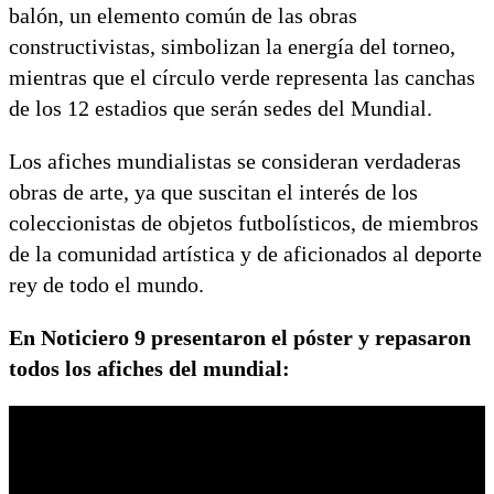
balón, un elemento común de las obras
constructivistas, simbolizan la energía del torneo,
mientras que el círculo verde representa las canchas
de los 12 estadios que serán sedes del Mundial.
Los afiches mundialistas se consideran verdaderas
obras de arte, ya que suscitan el interés de los
coleccionistas de objetos futbolísticos, de miembros
de la comunidad artística y de aficionados al deporte
rey de todo el mundo.
En Noticiero 9 presentaron el póster y repasaron
todos los afiches del mundial: