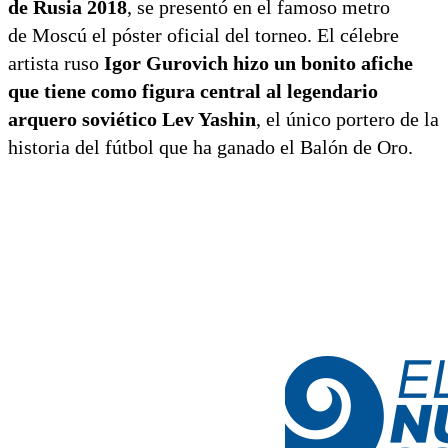
de Rusia 2018
, se presentó en el famoso metro
de Moscú el póster oficial del torneo. El célebre
artista ruso
Igor Gurovich hizo un bonito afiche
que tiene como figura central al legendario
arquero soviético Lev Yashin
, el único portero de la
historia del fútbol que ha ganado el Balón de Oro.