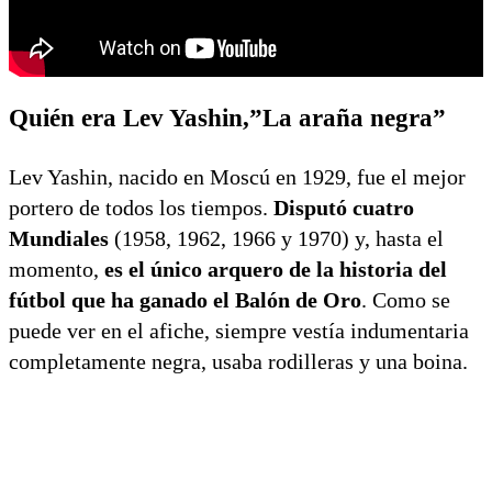
Quién era Lev Yashin,”La araña negra”
Lev Yashin, nacido en Moscú en 1929, fue el mejor
portero de todos los tiempos.
Disputó cuatro
Mundiales
(1958, 1962, 1966 y 1970) y, hasta el
momento,
es el único arquero de la historia del
fútbol que ha ganado el Balón de Oro
. Como se
puede ver en el afiche, siempre vestía indumentaria
completamente negra, usaba rodilleras y una boina.