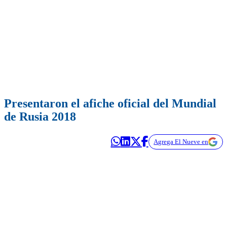
Presentaron el afiche oficial del Mundial
de Rusia 2018
Agrega El Nueve en