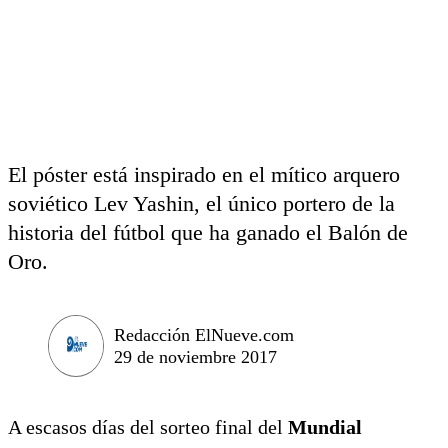
El póster está inspirado en el mítico arquero
soviético Lev Yashin, el único portero de la
historia del fútbol que ha ganado el Balón de
Oro.
Redacción ElNueve.com
29 de noviembre 2017
A escasos días del sorteo final del
Mundial