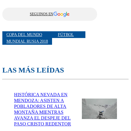
SEGUINOS EN
COPA DEL MUNDO
FÚTBOL
MUNDIAL RUSIA 2018
LAS MÁS LEÍDAS
HISTÓRICA NEVADA EN
MENDOZA: ASISTEN A
POBLADORES DE ALTA
MONTAÑA MIENTRAS
AVANZA EL DESPEJE DEL
PASO CRISTO REDENTOR