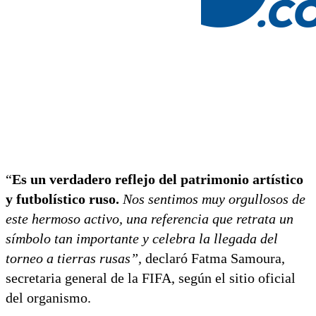
“
Es un verdadero reflejo del patrimonio artístico
y futbolístico ruso.
Nos sentimos muy orgullosos de
este hermoso activo, una referencia que retrata un
símbolo tan importante y celebra la llegada del
torneo a tierras rusas”,
declaró Fatma Samoura,
secretaria general de la FIFA, según el sitio oficial
del organismo.