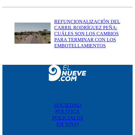
REFUNCIONALIZACIÓN DEL
CARRIL RODRÍGUEZ PEÑA:
CUÁLES SON LOS CAMBIOS
PARA TERMINAR CON LOS
EMBOTELLAMIENTOS
SOCIEDAD
POLÍTICA
POLICIALES
EN VIVO