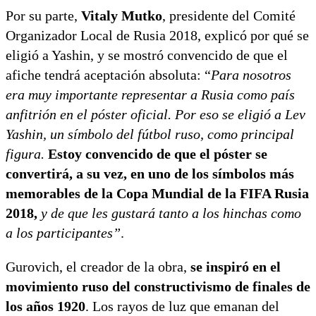
Por su parte,
Vitaly Mutko
, presidente del Comité
Organizador Local de Rusia 2018, explicó por qué se
eligió a Yashin, y se mostró convencido de que el
afiche tendrá aceptación absoluta: “
Para nosotros
era muy importante representar a Rusia como país
anfitrión en el póster oficial. Por eso se eligió a Lev
Yashin, un símbolo del fútbol ruso, como principal
figura.
Estoy convencido de que el póster se
convertirá, a su vez, en uno de los símbolos más
memorables de la Copa Mundial de la FIFA Rusia
2018,
y de que les gustará tanto a los hinchas como
a los participantes”
.
Gurovich, el creador de la obra,
se inspiró en el
movimiento ruso del constructivismo de finales de
los años 1920
. Los rayos de luz que emanan del