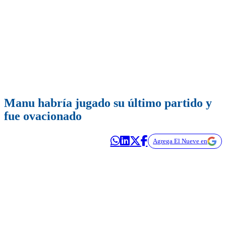
Manu habría jugado su último partido y
fue ovacionado
Agrega El Nueve en