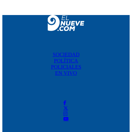
SOCIEDAD
POLÍTICA
POLICIALES
EN VIVO