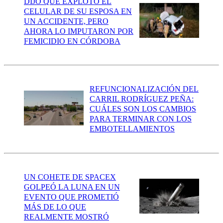
DIJO QUE EXPLOTÓ EL
CELULAR DE SU ESPOSA EN
UN ACCIDENTE, PERO
AHORA LO IMPUTARON POR
FEMICIDIO EN CÓRDOBA
REFUNCIONALIZACIÓN DEL
CARRIL RODRÍGUEZ PEÑA:
CUÁLES SON LOS CAMBIOS
PARA TERMINAR CON LOS
EMBOTELLAMIENTOS
UN COHETE DE SPACEX
GOLPEÓ LA LUNA EN UN
EVENTO QUE PROMETIÓ
MÁS DE LO QUE
REALMENTE MOSTRÓ