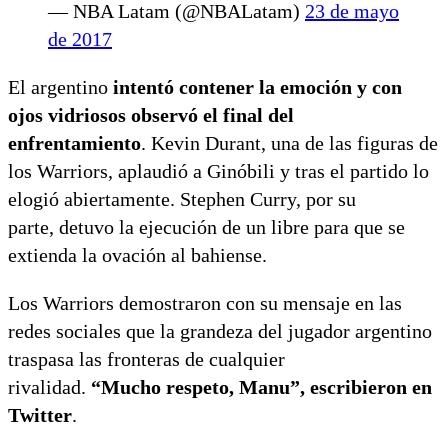
— NBA Latam (@NBALatam)
23 de mayo
de 2017
El argentino
intentó contener la emoción y con
ojos vidriosos observó el final del
enfrentamiento
. Kevin Durant, una de las figuras de
los Warriors, aplaudió a Ginóbili y tras el partido lo
elogió abiertamente. Stephen Curry, por su
parte, detuvo la ejecución de un libre para que se
extienda la ovación al bahiense.
Los Warriors demostraron con su mensaje en las
redes sociales que la grandeza del jugador argentino
traspasa las fronteras de cualquier
rivalidad.
“Mucho respeto, Manu”, escribieron en
Twitter
.