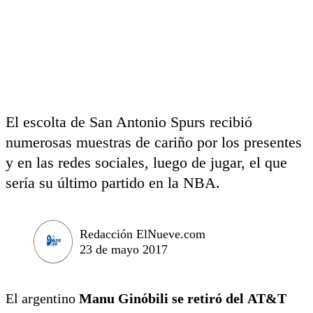
El escolta de San Antonio Spurs recibió
numerosas muestras de cariño por los presentes
y en las redes sociales, luego de jugar, el que
sería su último partido en la NBA.
Redacción ElNueve.com
23 de mayo 2017
El argentino
Manu Ginóbili se retiró del AT&T