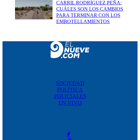
CARRIL RODRÍGUEZ PEÑA:
CUÁLES SON LOS CAMBIOS
PARA TERMINAR CON LOS
EMBOTELLAMIENTOS
SOCIEDAD
POLÍTICA
POLICIALES
EN VIVO