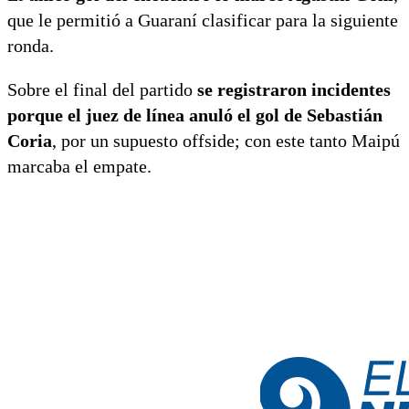
que le permitió a Guaraní clasificar para la siguiente
ronda.
Sobre el final del partido
se registraron incidentes
porque el juez de línea anuló el gol de Sebastián
Coria
, por un supuesto offside; con este tanto Maipú
marcaba el empate.