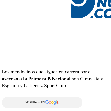
Los mendocinos que siguen en carrera por el
ascenso a la Primera B Nacional
son Gimnasia y
Esgrima y Gutiérrez Sport Club.
SEGUINOS EN