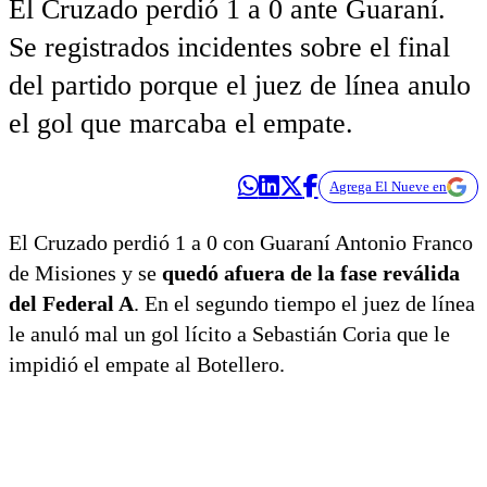
El Cruzado perdió 1 a 0 ante Guaraní.
Se registrados incidentes sobre el final
del partido porque el juez de línea anulo
el gol que marcaba el empate.
Agrega El Nueve en
El Cruzado perdió 1 a 0 con Guaraní Antonio Franco
de Misiones y se
quedó afuera de la fase reválida
del Federal A
. En el segundo tiempo el juez de línea
le anuló mal un gol lícito a Sebastián Coria que le
impidió el empate al Botellero.