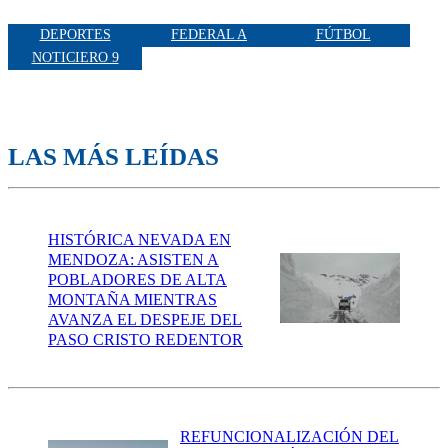
DEPORTES
FEDERAL A
FÚTBOL
NOTICIERO 9
LAS MÁS LEÍDAS
HISTÓRICA NEVADA EN
MENDOZA: ASISTEN A
POBLADORES DE ALTA
MONTAÑA MIENTRAS
AVANZA EL DESPEJE DEL
PASO CRISTO REDENTOR
REFUNCIONALIZACIÓN DEL