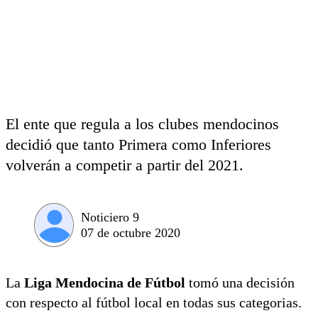
El ente que regula a los clubes mendocinos
decidió que tanto Primera como Inferiores
volverán a competir a partir del 2021.
Noticiero 9
07 de octubre 2020
La
Liga Mendocina de Fútbol
tomó una decisión
con respecto al fútbol local en todas sus categorias.