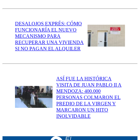
DESALOJOS EXPRÉS: CÓMO
FUNCIONARÍA EL NUEVO
MECANISMO PARA
RECUPERAR UNA VIVIENDA
SI NO PAGAN EL ALQUILER
ASÍ FUE LA HISTÓRICA
VISITA DE JUAN PABLO II A
MENDOZA: 400.000
PERSONAS COLMARON EL
PREDIO DE LA VIRGEN Y
MARCARON UN HITO
INOLVIDABLE