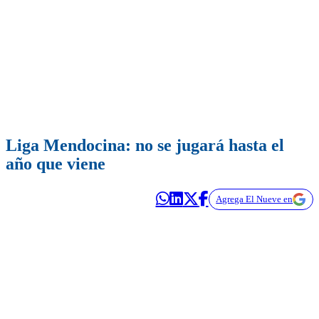
Liga Mendocina: no se jugará hasta el
año que viene
Agrega El Nueve en