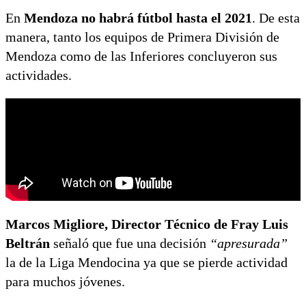
En
Mendoza no habrá fútbol hasta el 2021
. De esta
manera, tanto los equipos de Primera División de
Mendoza como de las Inferiores concluyeron sus
actividades.
Marcos Migliore, Director Técnico de Fray Luis
Beltrán
señaló que fue una decisión
“apresurada”
la de la Liga Mendocina ya que se pierde actividad
para muchos jóvenes.