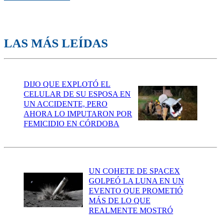
LAS MÁS LEÍDAS
DIJO QUE EXPLOTÓ EL
CELULAR DE SU ESPOSA EN
UN ACCIDENTE, PERO
AHORA LO IMPUTARON POR
FEMICIDIO EN CÓRDOBA
UN COHETE DE SPACEX
GOLPEÓ LA LUNA EN UN
EVENTO QUE PROMETIÓ
MÁS DE LO QUE
REALMENTE MOSTRÓ