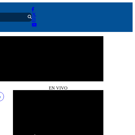
EN VIVO