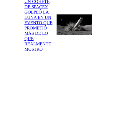
UN COHETE
DE SPACEX
GOLPEÓ LA
LUNA EN UN
EVENTO QUE
PROMETIÓ
MÁS DE LO
QUE
REALMENTE
MOSTRÓ