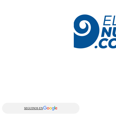
SEGUINOS EN