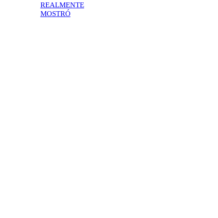
REALMENTE
MOSTRÓ