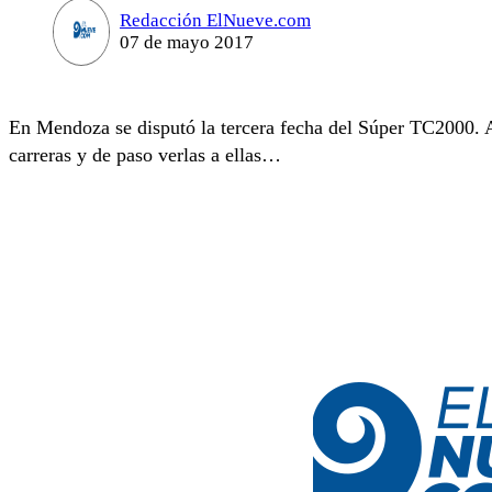
Redacción ElNueve.com
07 de mayo 2017
En Mendoza se disputó la tercera fecha del Súper TC2000. 
carreras y de paso verlas a ellas…