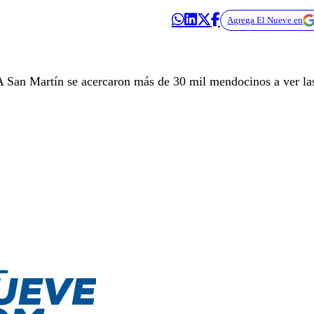
Agrega El Nueve en
A San Martín se acercaron más de 30 mil mendocinos a ver la