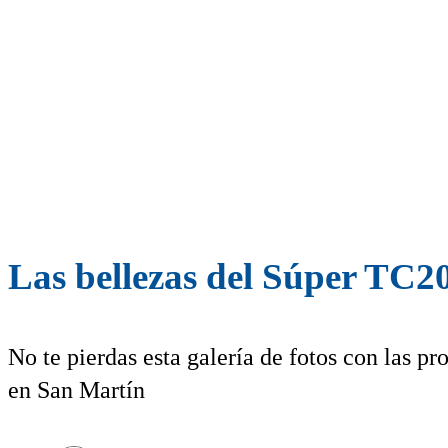
Las bellezas del Súper TC2
No te pierdas esta galería de fotos con las 
en San Martín