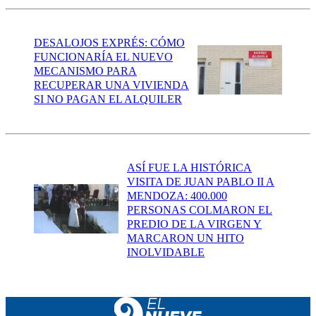
DESALOJOS EXPRÉS: CÓMO
FUNCIONARÍA EL NUEVO
MECANISMO PARA
RECUPERAR UNA VIVIENDA
SI NO PAGAN EL ALQUILER
ASÍ FUE LA HISTÓRICA
VISITA DE JUAN PABLO II A
MENDOZA: 400.000
PERSONAS COLMARON EL
PREDIO DE LA VIRGEN Y
MARCARON UN HITO
INOLVIDABLE