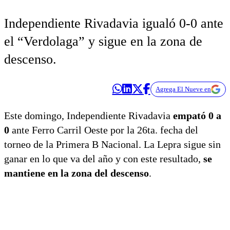
Independiente Rivadavia igualó 0-0 ante
el “Verdolaga” y sigue en la zona de
descenso.
Agrega El Nueve en
Este domingo, Independiente Rivadavia
empató 0 a
0
ante Ferro Carril Oeste por la 26ta. fecha del
torneo de la Primera B Nacional. La Lepra sigue sin
ganar en lo que va del año y con este resultado,
se
mantiene en la zona del descenso
.