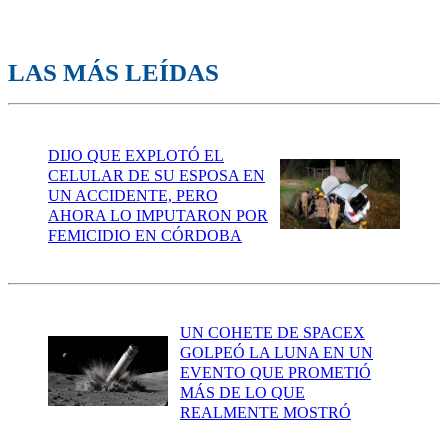
LAS MÁS LEÍDAS
DIJO QUE EXPLOTÓ EL
CELULAR DE SU ESPOSA EN
UN ACCIDENTE, PERO
AHORA LO IMPUTARON POR
FEMICIDIO EN CÓRDOBA
UN COHETE DE SPACEX
GOLPEÓ LA LUNA EN UN
EVENTO QUE PROMETIÓ
MÁS DE LO QUE
REALMENTE MOSTRÓ