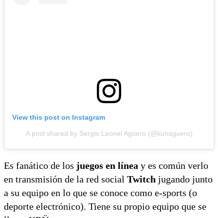
View this post on Instagram
A post shared by Sergio Leonel Agüero (@kunaguero)
Es fanático de los
juegos en línea
y es común verlo
en transmisión de la red social
Twitch
jugando junto
a su equipo en lo que se conoce como e-sports (o
deporte electrónico). Tiene su propio equipo que se