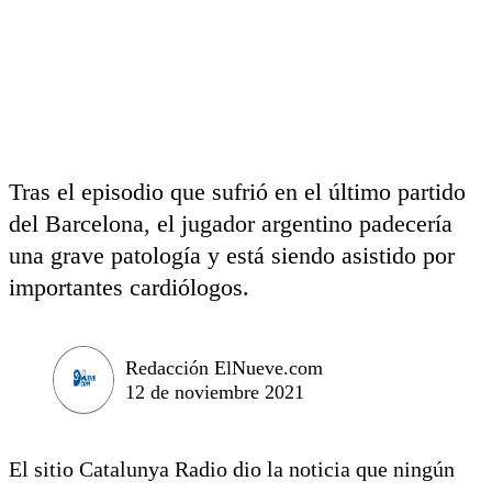
Tras el episodio que sufrió en el último partido
del Barcelona, el jugador argentino padecería
una grave patología y está siendo asistido por
importantes cardiólogos.
Redacción ElNueve.com
12 de noviembre 2021
El sitio Catalunya Radio dio la noticia que ningún