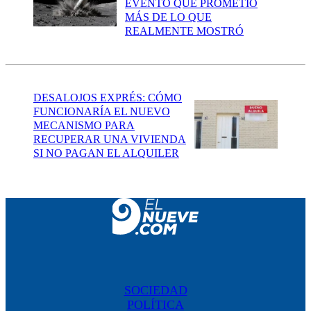
EVENTO QUE PROMETIÓ
MÁS DE LO QUE
REALMENTE MOSTRÓ
DESALOJOS EXPRÉS: CÓMO
FUNCIONARÍA EL NUEVO
MECANISMO PARA
RECUPERAR UNA VIVIENDA
SI NO PAGAN EL ALQUILER
SOCIEDAD
POLÍTICA