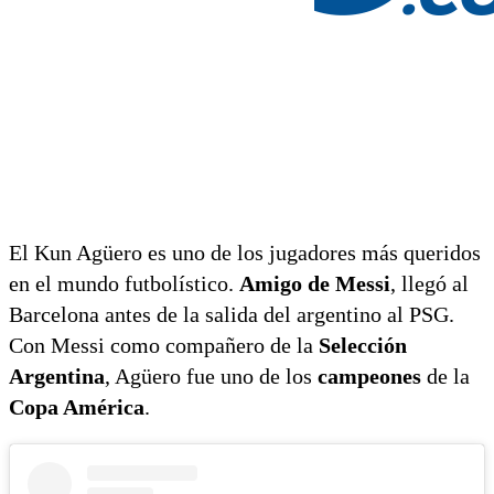
El Kun Agüero es uno de los jugadores más queridos
en el mundo futbolístico.
Amigo de Messi
, llegó al
Barcelona antes de la salida del argentino al PSG.
Con Messi como compañero de la
Selección
Argentina
, Agüero fue uno de los
campeones
de la
Copa América
.