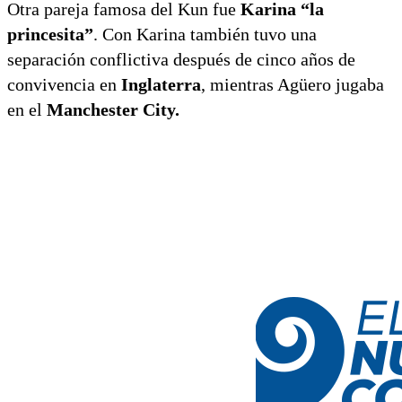
Otra pareja famosa del Kun fue
Karina “la
princesita”
. Con Karina también tuvo una
separación conflictiva después de cinco años de
convivencia en
Inglaterra
, mientras Agüero jugaba
en el
Manchester City.