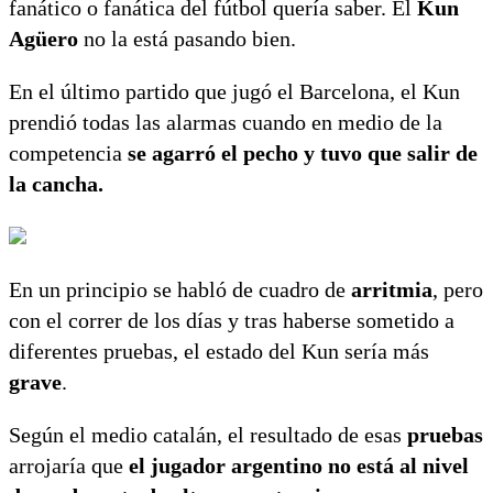
fanático o fanática del fútbol quería saber. El
Kun
Agüero
no la está pasando bien.
En el último partido que jugó el Barcelona, el Kun
prendió todas las alarmas cuando en medio de la
competencia
se agarró el pecho y tuvo que salir de
la cancha.
En un principio se habló de cuadro de
arritmia
, pero
con el correr de los días y tras haberse sometido a
diferentes pruebas, el estado del Kun sería más
grave
.
Según el medio catalán, el resultado de esas
pruebas
arrojaría que
el jugador argentino no está al nivel