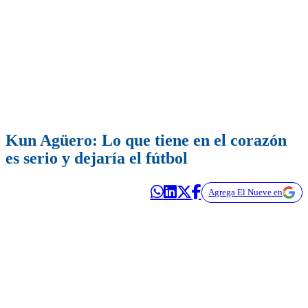
Kun Agüero: Lo que tiene en el corazón
es serio y dejaría el fútbol
Agrega El Nueve en