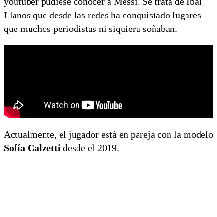
youtuber pudiese conocer a Messi. Se trata de Ibai
Llanos que desde las redes ha conquistado lugares
que muchos periodistas ni siquiera soñaban.
Actualmente, el jugador está en pareja con la modelo
Sofía Calzetti
desde el 2019.