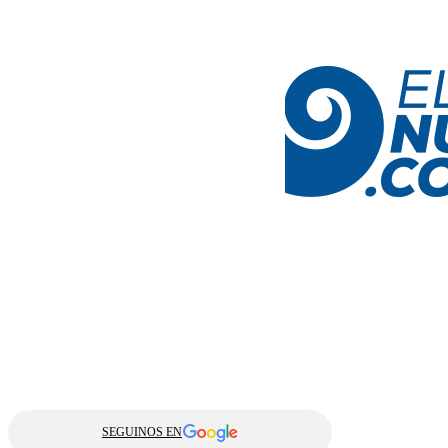
SEGUINOS EN