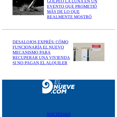
GOLPEÓ LA LUNA EN UN
EVENTO QUE PROMETIÓ
MÁS DE LO QUE
REALMENTE MOSTRÓ
DESALOJOS EXPRÉS: CÓMO
FUNCIONARÍA EL NUEVO
MECANISMO PARA
RECUPERAR UNA VIVIENDA
SI NO PAGAN EL ALQUILER
SOCIEDAD