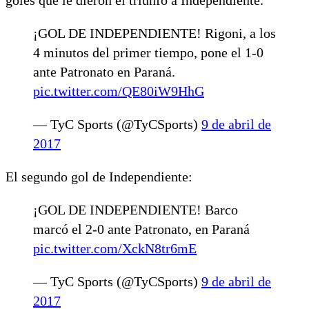
¡GOL DE INDEPENDIENTE! Rigoni, a los
4 minutos del primer tiempo, pone el 1-0
ante Patronato en Paraná.
pic.twitter.com/QE80iW9HhG
— TyC Sports (@TyCSports)
9 de abril de
2017
El segundo gol de Independiente:
¡GOL DE INDEPENDIENTE! Barco
marcó el 2-0 ante Patronato, en Paraná
pic.twitter.com/XckN8tr6mE
— TyC Sports (@TyCSports)
9 de abril de
2017