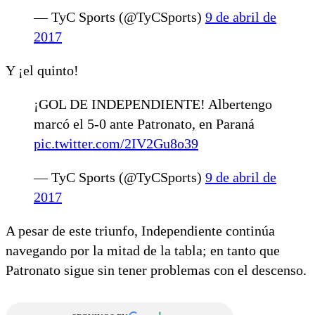
— TyC Sports (@TyCSports)
9 de abril de
2017
Y ¡el quinto!
¡GOL DE INDEPENDIENTE! Albertengo
marcó el 5-0 ante Patronato, en Paraná
pic.twitter.com/2IV2Gu8o39
— TyC Sports (@TyCSports)
9 de abril de
2017
A pesar de este triunfo, Independiente continúa
navegando por la mitad de la tabla; en tanto que
Patronato sigue sin tener problemas con el descenso.