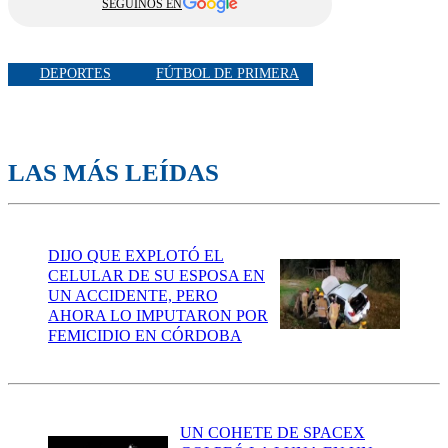
SEGUINOS EN
DEPORTES
FÚTBOL DE PRIMERA
LAS MÁS LEÍDAS
DIJO QUE EXPLOTÓ EL
CELULAR DE SU ESPOSA EN
UN ACCIDENTE, PERO
AHORA LO IMPUTARON POR
FEMICIDIO EN CÓRDOBA
UN COHETE DE SPACEX