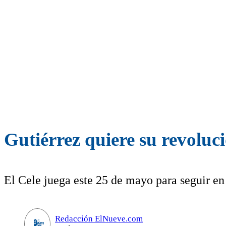
Gutiérrez quiere su revoluc
El Cele juega este 25 de mayo para seguir en 
Redacción ElNueve.com