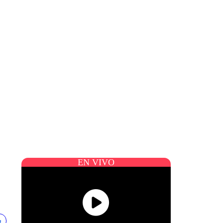
EN VIVO