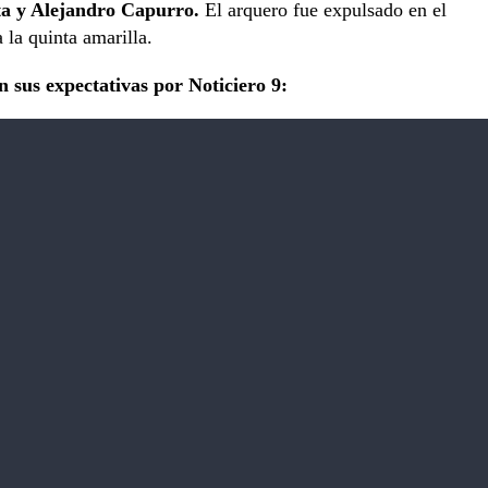
ta y Alejandro Capurro.
El arquero fue expulsado en el
 la quinta amarilla.
 sus expectativas por Noticiero 9: