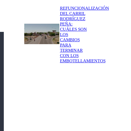
REFUNCIONALIZACIÓN
DEL CARRIL
RODRÍGUEZ
PEÑA:
CUÁLES SON
LOS
CAMBIOS
PARA
TERMINAR
CON LOS
EMBOTELLAMIENTOS