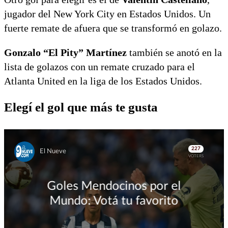
jugador del New York City en Estados Unidos. Un
fuerte remate de afuera que se transformó en golazo.
Gonzalo “El Pity” Martínez
también se anotó en la
lista de golazos con un remate cruzado para el
Atlanta United en la liga de los Estados Unidos.
Elegí el gol que más te gusta