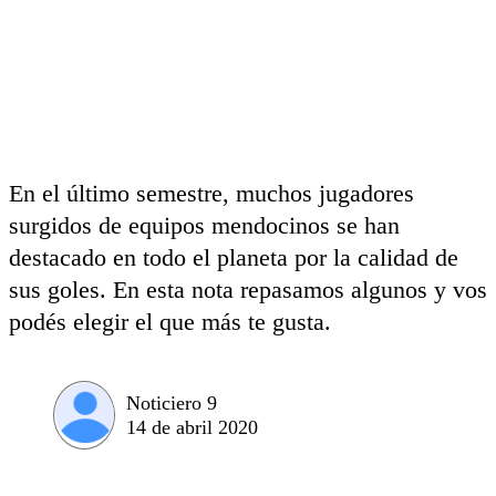
En el último semestre, muchos jugadores
surgidos de equipos mendocinos se han
destacado en todo el planeta por la calidad de
sus goles. En esta nota repasamos algunos y vos
podés elegir el que más te gusta.
Noticiero 9
14 de abril 2020