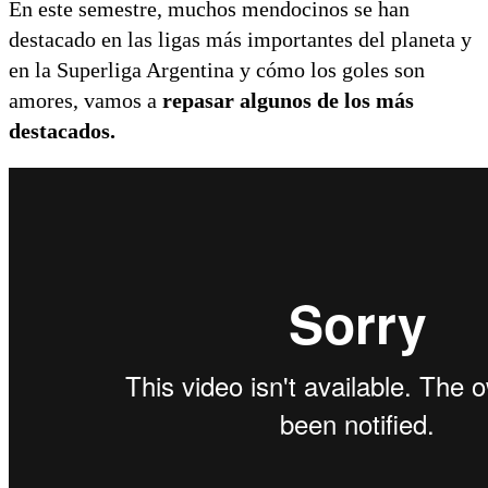
En este semestre, muchos mendocinos se han
destacado en las ligas más importantes del planeta y
en la Superliga Argentina y cómo los goles son
amores, vamos a
repasar algunos de los más
destacados.