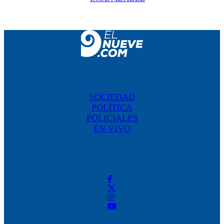
SOCIEDAD
POLÍTICA
POLICIALES
EN VIVO