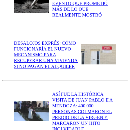
EVENTO QUE PROMETIÓ
MÁS DE LO QUE
REALMENTE MOSTRÓ
DESALOJOS EXPRÉS: CÓMO
FUNCIONARÍA EL NUEVO
MECANISMO PARA
RECUPERAR UNA VIVIENDA
SI NO PAGAN EL ALQUILER
ASÍ FUE LA HISTÓRICA
VISITA DE JUAN PABLO II A
MENDOZA: 400.000
PERSONAS COLMARON EL
PREDIO DE LA VIRGEN Y
MARCARON UN HITO
INOLVIDABLE