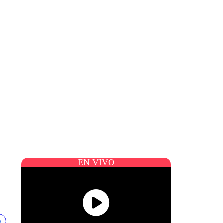
EN VIVO