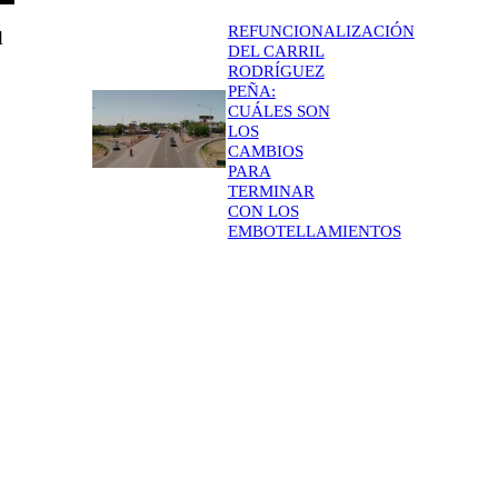
REFUNCIONALIZACIÓN
l
DEL CARRIL
RODRÍGUEZ
PEÑA:
CUÁLES SON
LOS
CAMBIOS
PARA
TERMINAR
CON LOS
EMBOTELLAMIENTOS