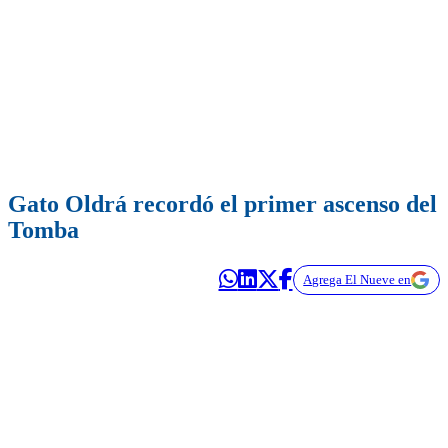
Gato Oldrá recordó el primer ascenso del
Tomba
Agrega El Nueve en