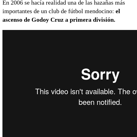
En 2006 se hacía realidad una de las hazañas más
importantes de un club de fútbol mendocino:
el
ascenso de Godoy Cruz a primera división.