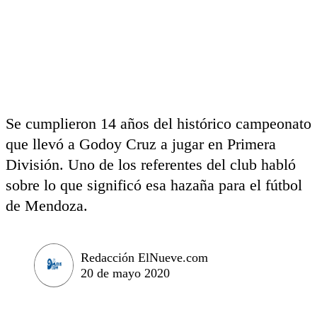
Se cumplieron 14 años del histórico campeonato
que llevó a Godoy Cruz a jugar en Primera
División. Uno de los referentes del club habló
sobre lo que significó esa hazaña para el fútbol
de Mendoza.
Redacción ElNueve.com
20 de mayo 2020