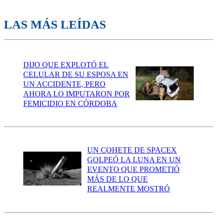
LAS MÁS LEÍDAS
DIJO QUE EXPLOTÓ EL
CELULAR DE SU ESPOSA EN
UN ACCIDENTE, PERO
AHORA LO IMPUTARON POR
FEMICIDIO EN CÓRDOBA
UN COHETE DE SPACEX
GOLPEÓ LA LUNA EN UN
EVENTO QUE PROMETIÓ
MÁS DE LO QUE
REALMENTE MOSTRÓ