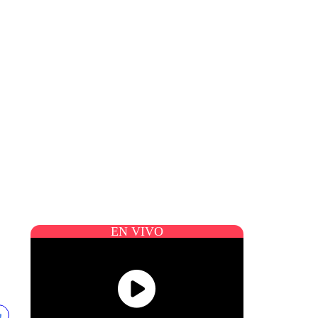
EN VIVO