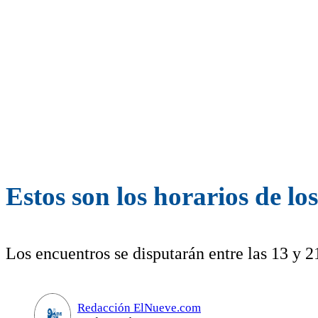
Estos son los horarios de lo
Los encuentros se disputarán entre las 13 y 2
Redacción ElNueve.com