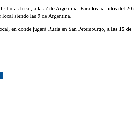
3 horas local, a las 7 de Argentina. Para los partidos del 20 
s local siendo las 9 de Argentina.
local, en donde jugará Rusia en San Petersburgo,
a las 15 de