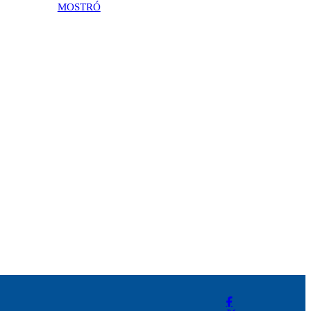
MOSTRÓ