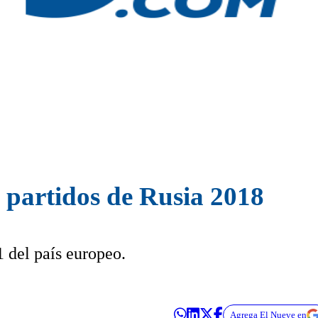
s partidos de Rusia 2018
1 del país europeo.
Agrega El Nueve en