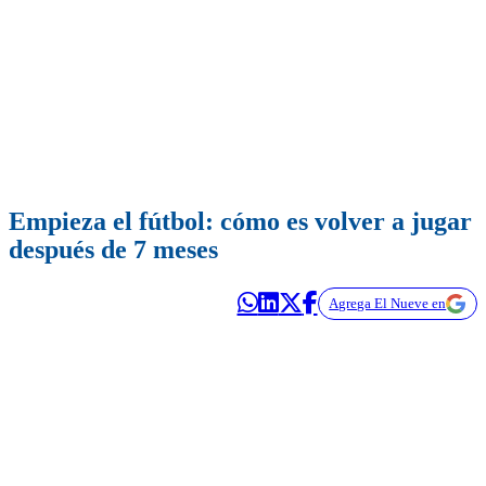
Empieza el fútbol: cómo es volver a jugar
después de 7 meses
Agrega El Nueve en