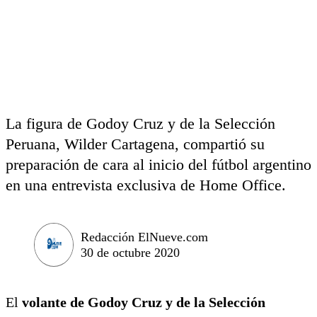
La figura de Godoy Cruz y de la Selección
Peruana, Wilder Cartagena, compartió su
preparación de cara al inicio del fútbol argentino
en una entrevista exclusiva de Home Office.
Redacción ElNueve.com
30 de octubre 2020
El
volante de Godoy Cruz y de la Selección