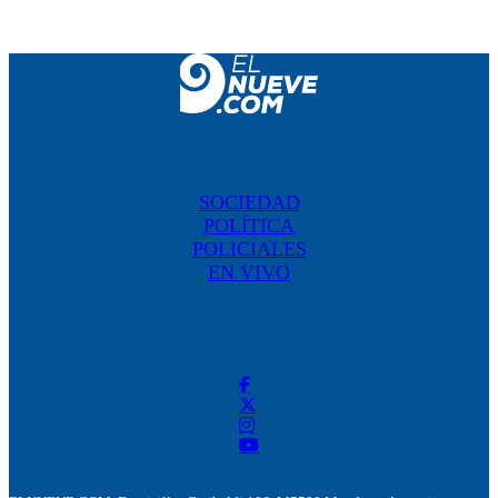
SOCIEDAD
POLÍTICA
POLICIALES
EN VIVO