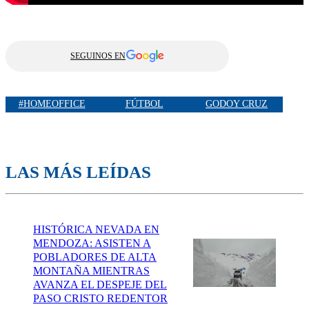
SEGUINOS EN
#HOMEOFFICE
FÚTBOL
GODOY CRUZ
LAS MÁS LEÍDAS
HISTÓRICA NEVADA EN
MENDOZA: ASISTEN A
POBLADORES DE ALTA
MONTAÑA MIENTRAS
AVANZA EL DESPEJE DEL
PASO CRISTO REDENTOR