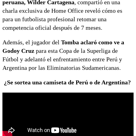
peruana, Wilder Cartagena
, compartió en una
charla exclusiva de Home Office reveló cómo es
para un futbolista profesional retomar una
competencia oficial después de 7 meses.
Además, el jugador del
Tomba aclaró como ve a
Godoy Cruz
para esta Copa de la Superliga de
Fútbol y adelantó el enfrentamiento entre Perú y
Argentina por las Eliminatorias Sudamericanas.
¿Se sortea una camiseta de Perú o de Argentina?