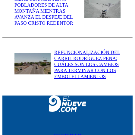
POBLADORES DE ALTA
MONTAÑA MIENTRAS
AVANZA EL DESPEJE DEL
PASO CRISTO REDENTOR
REFUNCIONALIZACIÓN DEL
CARRIL RODRÍGUEZ PEÑA:
CUÁLES SON LOS CAMBIOS
PARA TERMINAR CON LOS
EMBOTELLAMIENTOS