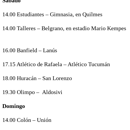
Sábado
14.00 Estudiantes – Gimnasia, en Quilmes
14.00 Talleres – Belgrano, en estadio Mario Kempes
16.00 Banfield – Lanús
17.15 Atlético de Rafaela – Atlético Tucumán
18.00 Huracán – San Lorenzo
19.30 Olimpo – Aldosivi
Domingo
14.00 Colón – Unión