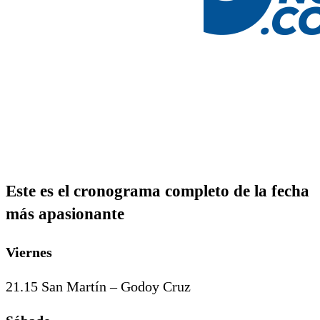
Este es el cronograma completo de la fecha
más apasionante
Viernes
21.15 San Martín – Godoy Cruz