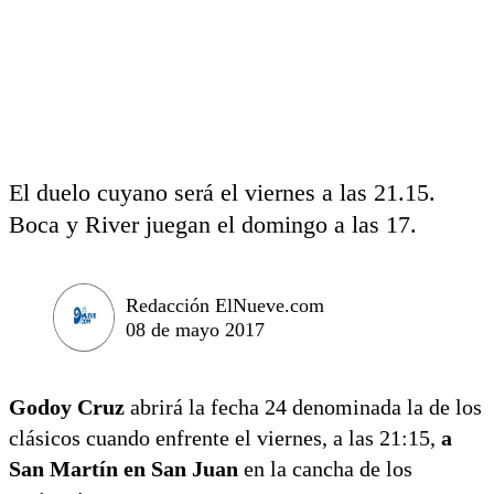
El duelo cuyano será el viernes a las 21.15.
Boca y River juegan el domingo a las 17.
Redacción ElNueve.com
08 de mayo 2017
Godoy Cruz
abrirá la fecha 24 denominada la de los
clásicos cuando enfrente el viernes, a las 21:15,
a
San Martín en San Juan
en la cancha de los