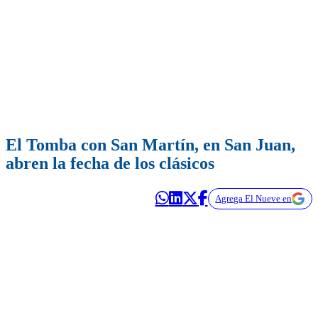
El Tomba con San Martín, en San Juan,
abren la fecha de los clásicos
Agrega El Nueve en