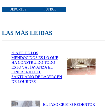
DEPORTES
FÚTBOL
LAS MÁS LEÍDAS
“LA FE DE LOS
MENDOCINOS ES LO QUE
HA CONSTRUIDO TODO
ESTO”: ASÍ AVANZA EL
CINERARIO DEL
SANTUARIO DE LA VIRGEN
DE LOURDES
EL PASO CRISTO REDENTOR