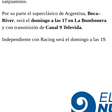
sanjuaninos.
Por su parte el superclásico de Argentina,
Boca–
River
, será el
domingo a las 17 en La Bombonera
y con transmisión de
Canal 9 Televida.
Independiente con Racing será el domingo a las 19.