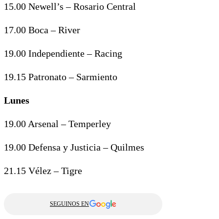
15.00 Newell’s – Rosario Central
17.00 Boca – River
19.00 Independiente – Racing
19.15 Patronato – Sarmiento
Lunes
19.00 Arsenal – Temperley
19.00 Defensa y Justicia – Quilmes
21.15 Vélez – Tigre
SEGUINOS EN