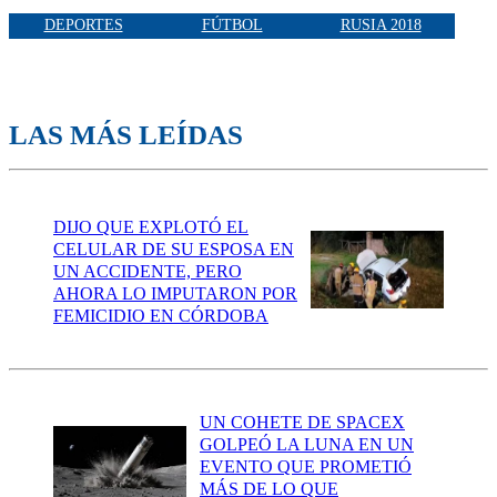
DEPORTES
FÚTBOL
RUSIA 2018
LAS MÁS LEÍDAS
DIJO QUE EXPLOTÓ EL
CELULAR DE SU ESPOSA EN
UN ACCIDENTE, PERO
AHORA LO IMPUTARON POR
FEMICIDIO EN CÓRDOBA
UN COHETE DE SPACEX
GOLPEÓ LA LUNA EN UN
EVENTO QUE PROMETIÓ
MÁS DE LO QUE