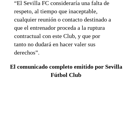
“El Sevilla FC consideraría una falta de
respeto, al tiempo que inaceptable,
cualquier reunión o contacto destinado a
que el entrenador proceda a la ruptura
contractual con este Club, y que por
tanto no dudará en hacer valer sus
derechos”.
El comunicado completo emitido por Sevilla
Fútbol Club