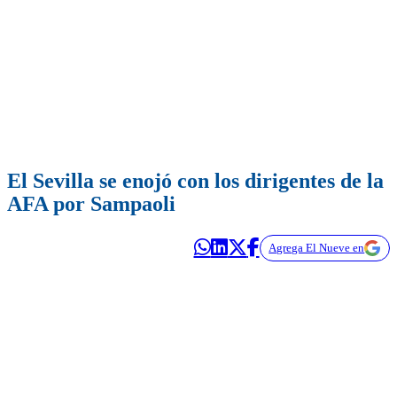
El Sevilla se enojó con los dirigentes de la
AFA por Sampaoli
Agrega El Nueve en