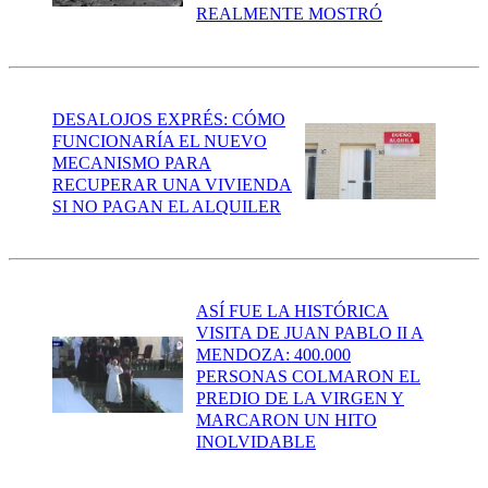
REALMENTE MOSTRÓ
DESALOJOS EXPRÉS: CÓMO
FUNCIONARÍA EL NUEVO
MECANISMO PARA
RECUPERAR UNA VIVIENDA
SI NO PAGAN EL ALQUILER
ASÍ FUE LA HISTÓRICA
VISITA DE JUAN PABLO II A
MENDOZA: 400.000
PERSONAS COLMARON EL
PREDIO DE LA VIRGEN Y
MARCARON UN HITO
INOLVIDABLE