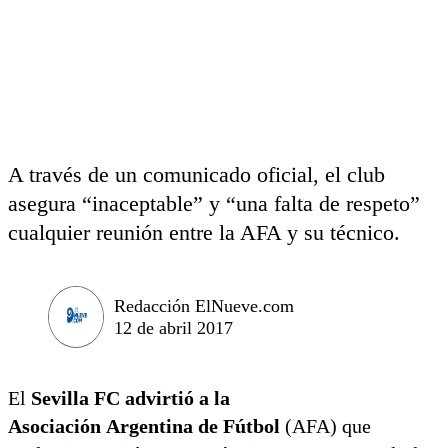
A través de un comunicado oficial, el club
asegura “inaceptable” y “una falta de respeto”
cualquier reunión entre la AFA y su técnico.
Redacción ElNueve.com
12 de abril 2017
El
Sevilla FC advirtió a la
Asociación Argentina de Fútbol
(AFA) que