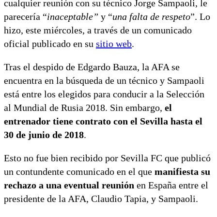
cualquier reunión con su técnico Jorge Sampaoli, le
parecería “
inaceptable”
y “
una falta de respeto
”. Lo
hizo, este miércoles, a través de un comunicado
oficial publicado en su
sitio web
.
Tras el despido de Edgardo Bauza, la AFA se
encuentra en la búsqueda de un técnico y Sampaoli
está entre los elegidos para conducir a la Selección
al Mundial de Rusia 2018. Sin embargo,
el
entrenador tiene contrato con el Sevilla hasta el
30 de junio de 2018
.
Esto no fue bien recibido por Sevilla FC que publicó
un contundente comunicado en el que
manifiesta su
rechazo a una eventual reunión
en España entre el
presidente de la AFA, Claudio Tapia, y Sampaoli.