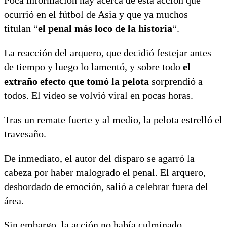
ocurrió en el fútbol de Asia y que ya muchos
titulan “
el penal más loco de la historia
“.
La reacción del arquero, que decidió festejar antes
de tiempo y luego lo lamentó, y sobre todo
el
extraño efecto que tomó la pelota
sorprendió a
todos. El video se volvió viral en pocas horas.
Tras un remate fuerte y al medio, la pelota estrelló el
travesaño.
De inmediato, el autor del disparo se agarró la
cabeza por haber malogrado el penal. El arquero,
desbordado de emoción, salió a celebrar fuera del
área.
Sin embargo, la acción no había culminado.