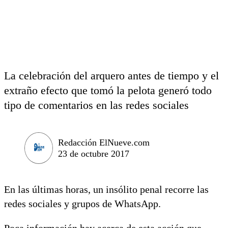
La celebración del arquero antes de tiempo y el
extraño efecto que tomó la pelota generó todo
tipo de comentarios en las redes sociales
Redacción ElNueve.com
23 de octubre 2017
En las últimas horas, un insólito penal recorre las
redes sociales y grupos de WhatsApp.
Poca información hay acerca de esta acción que