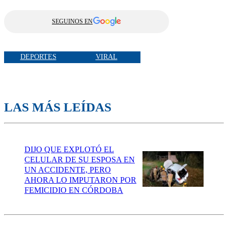
SEGUINOS EN
DEPORTES
VIRAL
LAS MÁS LEÍDAS
DIJO QUE EXPLOTÓ EL
CELULAR DE SU ESPOSA EN
UN ACCIDENTE, PERO
AHORA LO IMPUTARON POR
FEMICIDIO EN CÓRDOBA