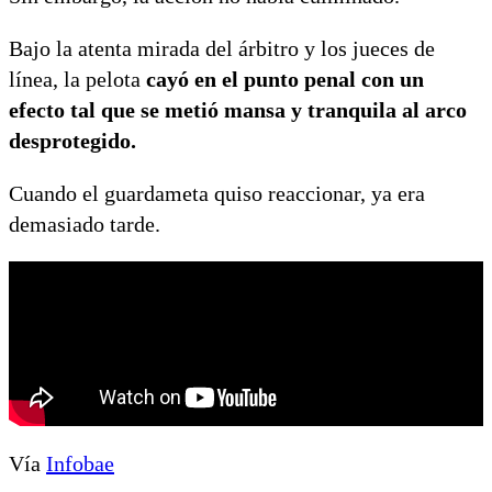
Bajo la atenta mirada del árbitro y los jueces de
línea, la pelota
cayó en el punto penal con un
efecto tal que se metió mansa y tranquila al arco
desprotegido.
Cuando el guardameta quiso reaccionar, ya era
demasiado tarde.
Vía
Infobae