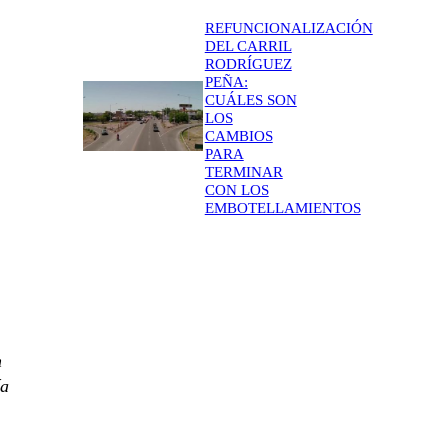
REFUNCIONALIZACIÓN
DEL CARRIL
RODRÍGUEZ
PEÑA:
CUÁLES SON
LOS
CAMBIOS
PARA
TERMINAR
CON LOS
EMBOTELLAMIENTOS
n
ía