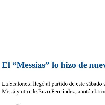
El “Messias” lo hizo de nue
La Scaloneta llegó al partido de este sábado 
Messi y otro de Enzo Fernández, anotó el tri