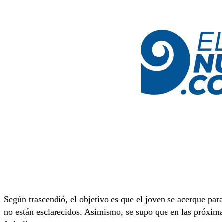
Según trascendió, el objetivo es que el joven se acerque para
no están esclarecidos. Asimismo, se supo que en las próxima