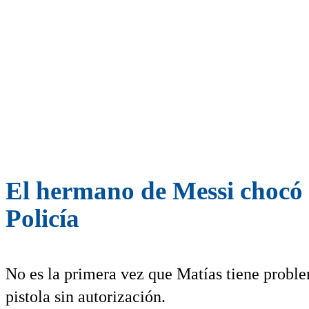
El hermano de Messi chocó 
Policía
No es la primera vez que Matías tiene proble
pistola sin autorización.