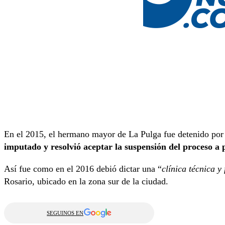
En el 2015, el hermano mayor de La Pulga fue detenido por
imputado y resolvió aceptar la suspensión del proceso a 
Así fue como en el 2016 debió dictar una “
clínica técnica y 
Rosario, ubicado en la zona sur de la ciudad.
SEGUINOS EN