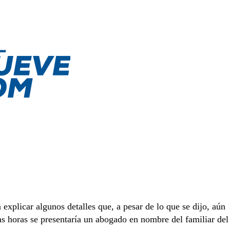
 explicar algunos detalles que, a pesar de lo que se dijo, aún
s horas se presentaría un abogado en nombre del familiar del