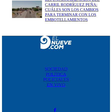
CARRIL RODRÍGUEZ PEÑA:
CUÁLES SON LOS CAMBIOS
PARA TERMINAR CON LOS
EMBOTELLAMIENTOS
SOCIEDAD
POLÍTICA
POLICIALES
EN VIVO