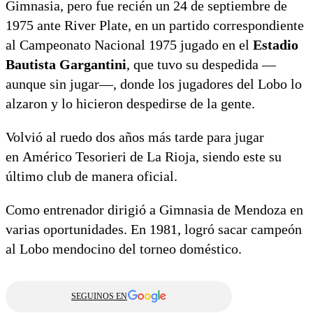
Gimnasia, pero fue recién un 24 de septiembre de
1975 ante River Plate, en un partido correspondiente
al Campeonato Nacional 1975 jugado en el
Estadio
Bautista Gargantini
, que tuvo su despedida —
aunque sin jugar—, donde los jugadores del Lobo lo
alzaron y lo hicieron despedirse de la gente.
Volvió al ruedo dos años más tarde para jugar
en Américo Tesorieri de La Rioja, siendo este su
último club de manera oficial.
Como entrenador dirigió a Gimnasia de Mendoza en
varias oportunidades. En 1981, logró sacar campeón
al Lobo mendocino del torneo doméstico.
SEGUINOS EN