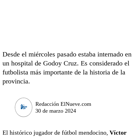
Desde el miércoles pasado estaba internado en
un hospital de Godoy Cruz. Es considerado el
futbolista más importante de la historia de la
provincia.
Redacción ElNueve.com
30 de marzo 2024
El histórico jugador de fútbol mendocino,
Víctor