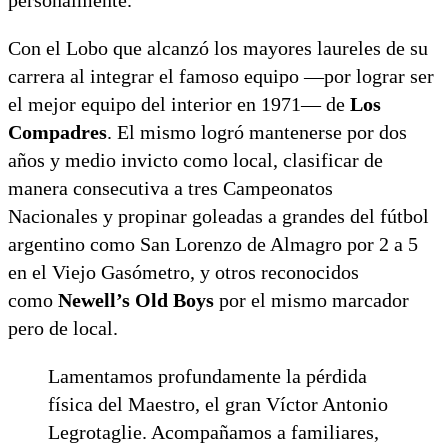
Con el Lobo que alcanzó los mayores laureles de su
carrera al integrar el famoso equipo —por lograr ser
el mejor equipo del interior en 1971— de
Los
Compadres
. El mismo logró mantenerse por dos
años y medio invicto como local, clasificar de
manera consecutiva a tres Campeonatos
Nacionales y propinar goleadas a grandes del fútbol
argentino como San Lorenzo de Almagro por 2 a 5
en el Viejo Gasómetro, y otros reconocidos
como
Newell’s Old Boys
por el mismo marcador
pero de local.
Lamentamos profundamente la pérdida
física del Maestro, el gran Víctor Antonio
Legrotaglie. Acompañamos a familiares,