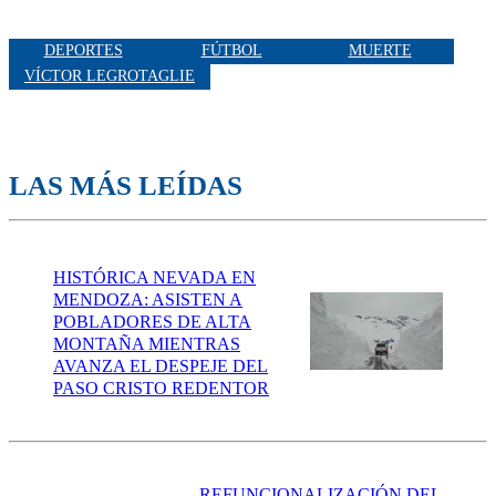
DEPORTES
FÚTBOL
MUERTE
VÍCTOR LEGROTAGLIE
LAS MÁS LEÍDAS
HISTÓRICA NEVADA EN
MENDOZA: ASISTEN A
POBLADORES DE ALTA
MONTAÑA MIENTRAS
AVANZA EL DESPEJE DEL
PASO CRISTO REDENTOR
REFUNCIONALIZACIÓN DEL