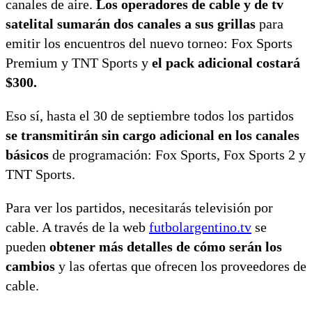
canales de aire.
Los operadores de cable y de tv
satelital sumarán dos canales a sus grillas
para
emitir los encuentros del nuevo torneo: Fox Sports
Premium y TNT Sports y
el pack adicional costará
$300.
Eso sí, hasta el 30 de septiembre todos los partidos
se transmitirán sin cargo adicional en los canales
básicos
de programación: Fox Sports, Fox Sports 2 y
TNT Sports.
Para ver los partidos, necesitarás televisión por
cable. A través de la web
futbolargentino.tv
se
pueden
obtener más detalles de cómo serán los
cambios
y las ofertas que ofrecen los proveedores de
cable.