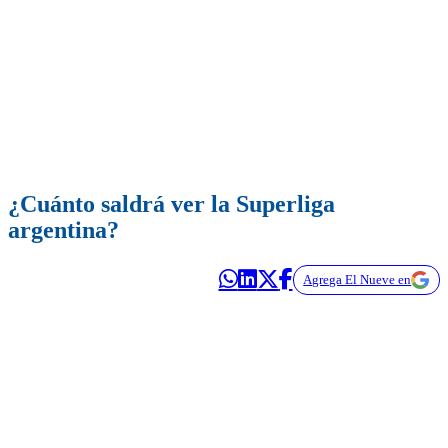
¿Cuánto saldrá ver la Superliga
argentina?
Agrega El Nueve en