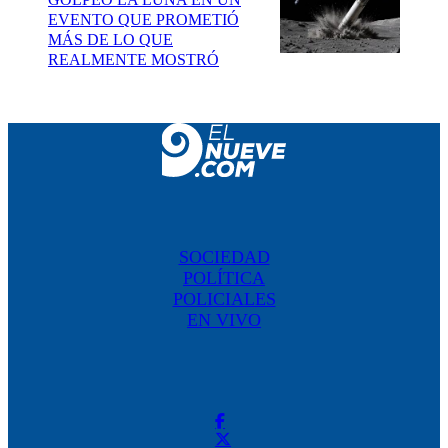
EVENTO QUE PROMETIÓ
MÁS DE LO QUE
REALMENTE MOSTRÓ
SOCIEDAD
POLÍTICA
POLICIALES
EN VIVO