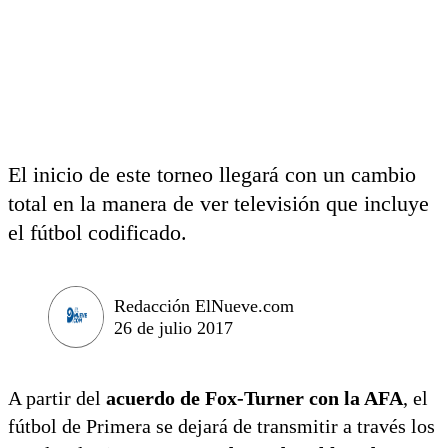
El inicio de este torneo llegará con un cambio
total en la manera de ver televisión que incluye
el fútbol codificado.
Redacción ElNueve.com
26 de julio 2017
A partir del
acuerdo de Fox-Turner con la AFA
, el
fútbol de Primera se dejará de transmitir a través los