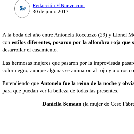
Redacción ElNueve.com
30 de junio 2017
A la boda del año entre Antonela Roccuzzo (29) y Lionel Me
con
estilos diferentes, posaron por la alfombra roja que 
desarrollar el casamiento.
Las hermosas mujeres que pasaron por la improvisada pasarel
color negro, aunque algunas se animaron al rojo y a otros co
Entendiendo que
Antonela fue la reina de la noche y obv
para que puedan ver la belleza de todas las presentes.
Daniella Semaan
(la mujer de Cesc Fábre