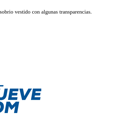
sobrio vestido con algunas transparencias.