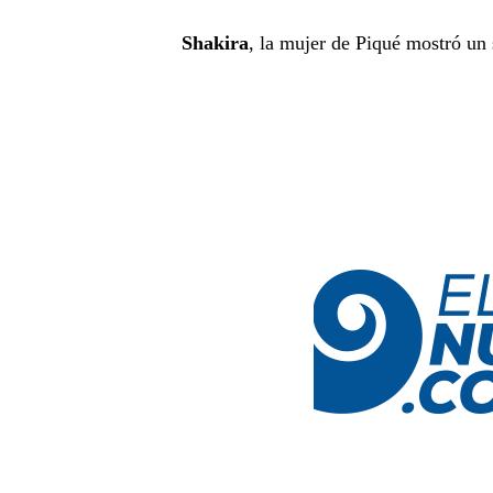
Shakira
, la mujer de Piqué mostró un 