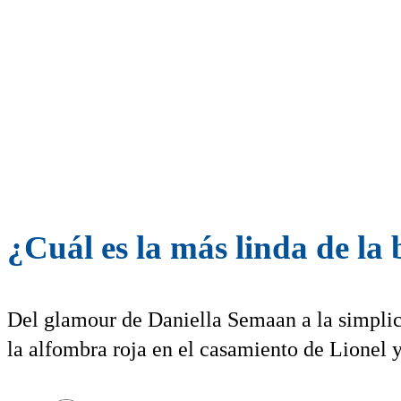
¿Cuál es la más linda de la
Del glamour de Daniella Semaan a la simplici
la alfombra roja en el casamiento de Lionel 