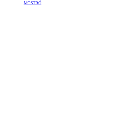
MOSTRÓ