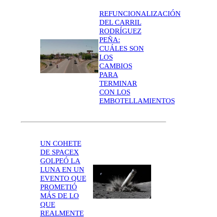
REFUNCIONALIZACIÓN
DEL CARRIL
RODRÍGUEZ
PEÑA:
CUÁLES SON
LOS
CAMBIOS
PARA
TERMINAR
CON LOS
EMBOTELLAMIENTOS
UN COHETE
DE SPACEX
GOLPEÓ LA
LUNA EN UN
EVENTO QUE
PROMETIÓ
MÁS DE LO
QUE
REALMENTE