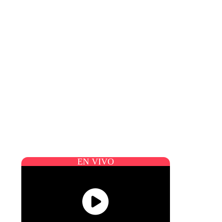
EN VIVO