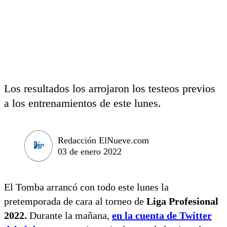
Los resultados los arrojaron los testeos previos
a los entrenamientos de este lunes.
Redacción ElNueve.com
03 de enero 2022
El Tomba arrancó con todo este lunes la
pretemporada de cara al torneo de
Liga Profesional
2022.
Durante la mañana,
en la cuenta de Twitter