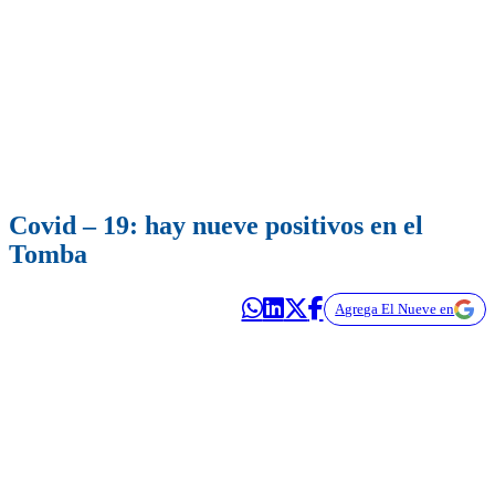
Covid – 19: hay nueve positivos en el
Tomba
Agrega El Nueve en