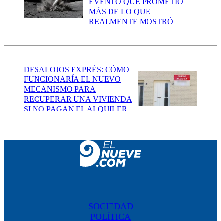
EVENTO QUE PROMETIÓ
MÁS DE LO QUE
REALMENTE MOSTRÓ
DESALOJOS EXPRÉS: CÓMO
FUNCIONARÍA EL NUEVO
MECANISMO PARA
RECUPERAR UNA VIVIENDA
SI NO PAGAN EL ALQUILER
SOCIEDAD
POLÍTICA