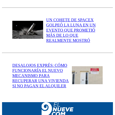
UN COHETE DE SPACEX
GOLPEÓ LA LUNA EN UN
EVENTO QUE PROMETIÓ
MÁS DE LO QUE
REALMENTE MOSTRÓ
DESALOJOS EXPRÉS: CÓMO
FUNCIONARÍA EL NUEVO
MECANISMO PARA
RECUPERAR UNA VIVIENDA
SI NO PAGAN EL ALQUILER