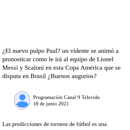
¿El nuevo pulpo Paul? un vidente se animó a
pronosticar como le irá al equipo de Lionel
Messi y Scaloni en esta Copa América que se
disputa en Brasil ¿Buenos augurios?
Programación Canal 9 Televida
18 de junio 2021
Las predicciones de torneos de fútbol es una