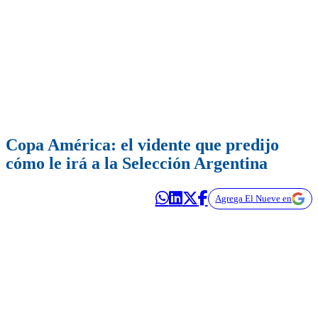
Copa América: el vidente que predijo
cómo le irá a la Selección Argentina
Agrega El Nueve en