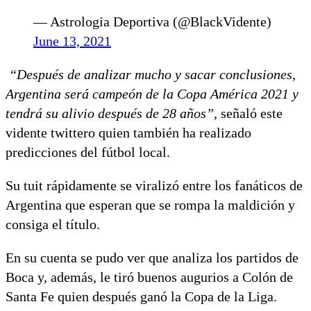
— Astrologia Deportiva (@BlackVidente)
June 13, 2021
“Después de analizar mucho y sacar conclusiones,
Argentina será campeón de la Copa América 2021 y
tendrá su alivio después de 28 años”,
señaló este
vidente twittero quien también ha realizado
predicciones del fútbol local.
Su tuit rápidamente se viralizó entre los fanáticos de
Argentina que esperan que se rompa la maldición y
consiga el título.
En su cuenta se pudo ver que analiza los partidos de
Boca y, además, le tiró buenos augurios a Colón de
Santa Fe quien después ganó la Copa de la Liga.