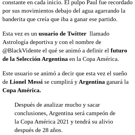
constante en cada inicio. El pulpo Paul fue recordado
por sus movimientos debajo del agua agarrando la
banderita que creía que iba a ganar ese partido.
Esta vez es un
usuario de Twitter
llamado
Astrología deportiva y con el nombre de
@BlackVidente el qué se animó a definir el
futuro
de la Selección Argentina
en la Copa América.
Este usuario se animó a decir que esta vez el sueño
de
Lionel Messi
se cumplirá y
Argentina
ganará la
Copa América.
Después de analizar mucho y sacar
conclusiones, Argentina será campeón de
la Copa América 2021 y tendrá su alivio
después de 28 años.