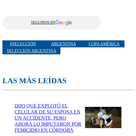
SEGUINOS EN
#SELECCIÓN
ARGENTINA
COPA AMÉRICA
SELECCIÓN ARGENTINA
LAS MÁS LEÍDAS
DIJO QUE EXPLOTÓ EL
CELULAR DE SU ESPOSA EN
UN ACCIDENTE, PERO
AHORA LO IMPUTARON POR
FEMICIDIO EN CÓRDOBA