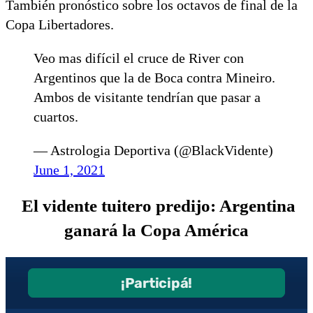
También pronóstico sobre los octavos de final de la
Copa Libertadores.
Veo mas difícil el cruce de River con
Argentinos que la de Boca contra Mineiro.
Ambos de visitante tendrían que pasar a
cuartos.
— Astrologia Deportiva (@BlackVidente)
June 1, 2021
El vidente tuitero predijo: Argentina
ganará la Copa América