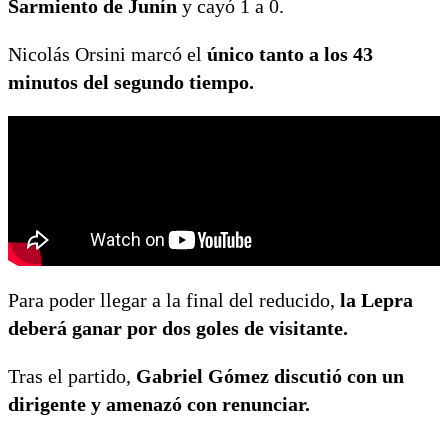
Sarmiento de Junín
y cayó 1 a 0.
Nicolás Orsini marcó el
único tanto a los 43
minutos del segundo tiempo.
Para poder llegar a la final del reducido,
la Lepra
deberá ganar por dos goles de visitante.
Tras el partido,
Gabriel Gómez discutió con un
dirigente y amenazó con renunciar.