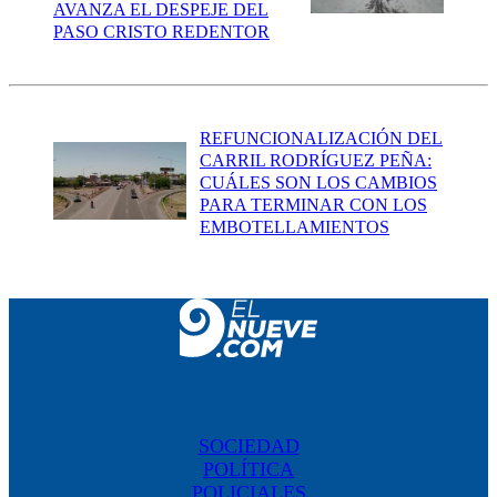
AVANZA EL DESPEJE DEL
PASO CRISTO REDENTOR
REFUNCIONALIZACIÓN DEL
CARRIL RODRÍGUEZ PEÑA:
CUÁLES SON LOS CAMBIOS
PARA TERMINAR CON LOS
EMBOTELLAMIENTOS
SOCIEDAD
POLÍTICA
POLICIALES