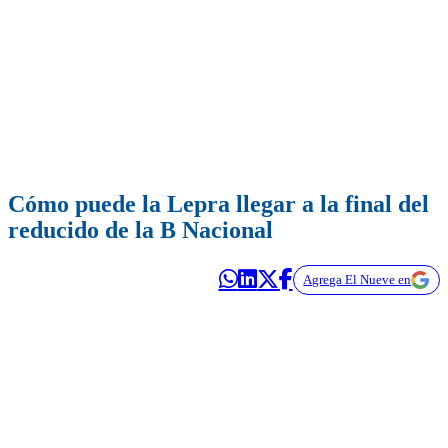
Cómo puede la Lepra llegar a la final del
reducido de la B Nacional
Agrega El Nueve en