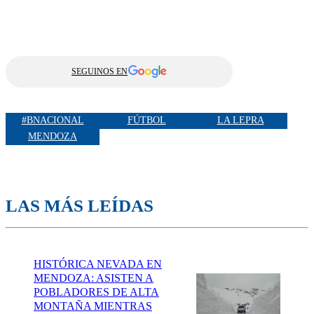
SEGUINOS EN
#BNACIONAL
FÚTBOL
LA LEPRA
MENDOZA
LAS MÁS LEÍDAS
HISTÓRICA NEVADA EN
MENDOZA: ASISTEN A
POBLADORES DE ALTA
MONTAÑA MIENTRAS