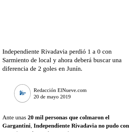
Independiente Rivadavia perdió 1 a 0 con
Sarmiento de local y ahora deberá buscar una
diferencia de 2 goles en Junín.
Redacción ElNueve.com
20 de mayo 2019
Ante unas
20 mil personas que colmaron el
Gargantini
,
Independiente Rivadavia no pudo con