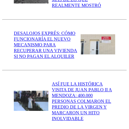
REALMENTE MOSTRÓ
DESALOJOS EXPRÉS: CÓMO
FUNCIONARÍA EL NUEVO
MECANISMO PARA
RECUPERAR UNA VIVIENDA
SI NO PAGAN EL ALQUILER
ASÍ FUE LA HISTÓRICA
VISITA DE JUAN PABLO II A
MENDOZA: 400.000
PERSONAS COLMARON EL
PREDIO DE LA VIRGEN Y
MARCARON UN HITO
INOLVIDABLE