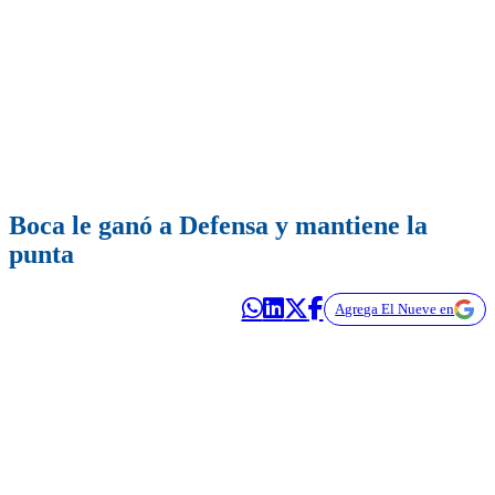
Boca le ganó a Defensa y mantiene la
punta
Agrega El Nueve en