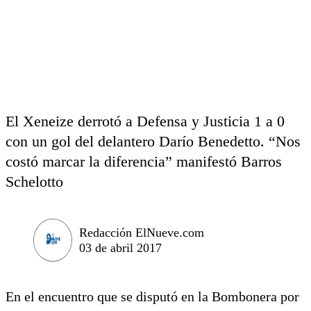
El Xeneize derrotó a Defensa y Justicia 1 a 0
con un gol del delantero Darío Benedetto. “Nos
costó marcar la diferencia” manifestó Barros
Schelotto
Redacción ElNueve.com
03 de abril 2017
En el encuentro que se disputó en la Bombonera por