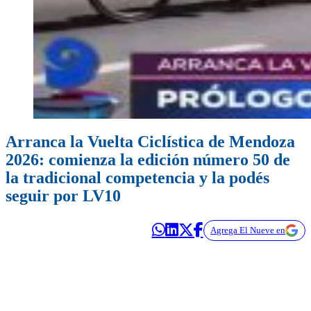
Arranca la Vuelta Ciclística de Mendoza
2026: comienza la edición número 50 de
la tradicional competencia y la podés
seguir por LV10
Agrega El Nueve en