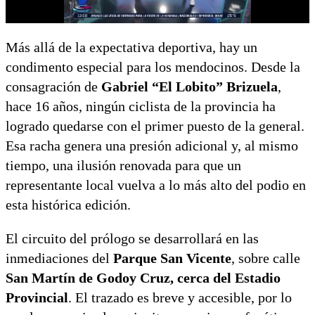
Más allá de la expectativa deportiva, hay un
condimento especial para los mendocinos. Desde la
consagración de
Gabriel “El Lobito” Brizuela
,
hace 16 años, ningún ciclista de la provincia ha
logrado quedarse con el primer puesto de la general.
Esa racha genera una presión adicional y, al mismo
tiempo, una ilusión renovada para que un
representante local vuelva a lo más alto del podio en
esta histórica edición.
El circuito del prólogo se desarrollará en las
inmediaciones del
Parque San Vicente
, sobre calle
San Martín de Godoy Cruz, cerca del Estadio
Provincial
. El trazado es breve y accesible, por lo