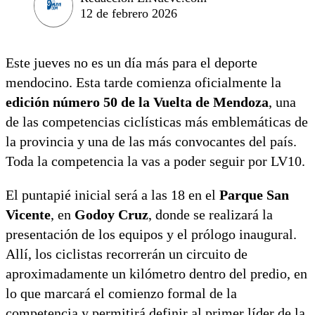
12 de febrero 2026
Este jueves no es un día más para el deporte
mendocino. Esta tarde comienza oficialmente la
edición número 50 de la Vuelta de Mendoza
, una
de las competencias ciclísticas más emblemáticas de
la provincia y una de las más convocantes del país.
Toda la competencia la vas a poder seguir por LV10.
El puntapié inicial será a las 18 en el
Parque San
Vicente
, en
Godoy Cruz
, donde se realizará la
presentación de los equipos y el prólogo inaugural.
Allí, los ciclistas recorrerán un circuito de
aproximadamente un kilómetro dentro del predio, en
lo que marcará el comienzo formal de la
competencia y permitirá definir al primer líder de la