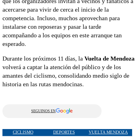
que los organizadores invitan a vecinos y fanáticos a
acercarse para vivir de cerca el inicio de la
competencia. Incluso, muchos aprovechan para
instalarse con reposeras y pasar la tarde
acompañando a los equipos en este arranque tan
esperado.
Durante los próximos 11 días, la
Vuelta de Mendoza
volverá a captar la atención del público y de los
amantes del ciclismo, consolidando medio siglo de
historia en las rutas mendocinas.
SEGUINOS EN
CICLISMO
DEPORTES
VUELTA MENDOZA