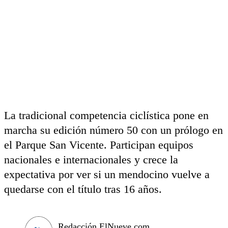
La tradicional competencia ciclística pone en
marcha su edición número 50 con un prólogo en
el Parque San Vicente. Participan equipos
nacionales e internacionales y crece la
expectativa por ver si un mendocino vuelve a
quedarse con el título tras 16 años.
Redacción ElNueve.com