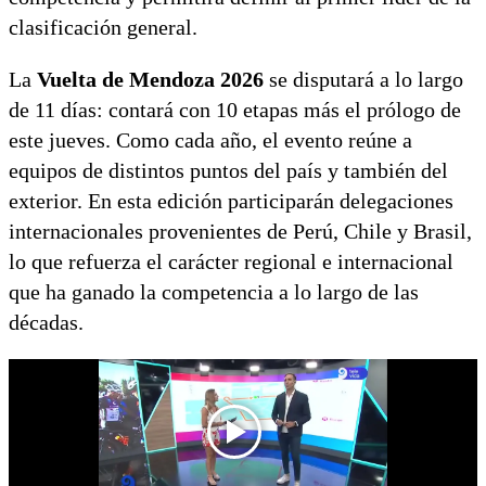
clasificación general.
La
Vuelta de Mendoza 2026
se disputará a lo largo
de 11 días: contará con 10 etapas más el prólogo de
este jueves. Como cada año, el evento reúne a
equipos de distintos puntos del país y también del
exterior. En esta edición participarán delegaciones
internacionales provenientes de Perú, Chile y Brasil,
lo que refuerza el carácter regional e internacional
que ha ganado la competencia a lo largo de las
décadas.