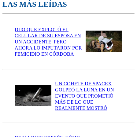
LAS MÁS LEÍDAS
DIJO QUE EXPLOTÓ EL
CELULAR DE SU ESPOSA EN
UN ACCIDENTE, PERO
AHORA LO IMPUTARON POR
FEMICIDIO EN CÓRDOBA
UN COHETE DE SPACEX
GOLPEÓ LA LUNA EN UN
EVENTO QUE PROMETIÓ
MÁS DE LO QUE
REALMENTE MOSTRÓ