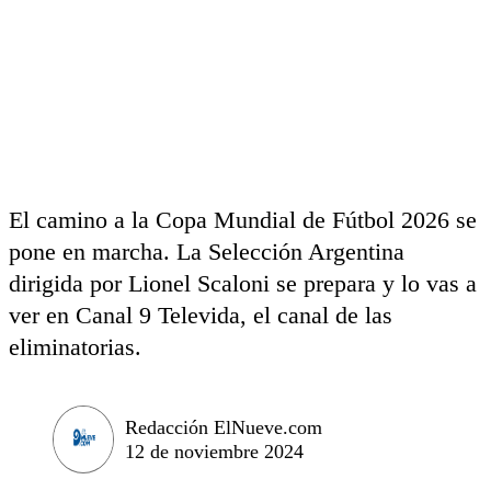
El camino a la Copa Mundial de Fútbol 2026 se
pone en marcha. La Selección Argentina
dirigida por Lionel Scaloni se prepara y lo vas a
ver en Canal 9 Televida, el canal de las
eliminatorias.
Redacción ElNueve.com
12 de noviembre 2024