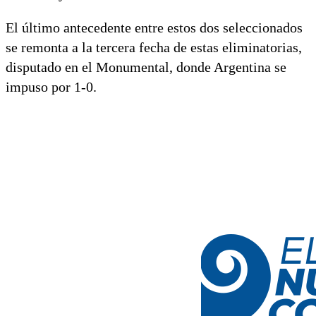
El último antecedente entre estos dos seleccionados
se remonta a la tercera fecha de estas eliminatorias,
disputado en el Monumental, donde Argentina se
impuso por 1-0.