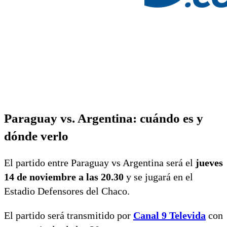
Paraguay vs. Argentina: cuándo es y
dónde verlo
El partido entre Paraguay vs Argentina será el
jueves
14 de noviembre a las 20.30
y se jugará en el
Estadio Defensores del Chaco.
El partido será transmitido por
Canal 9 Televida
con