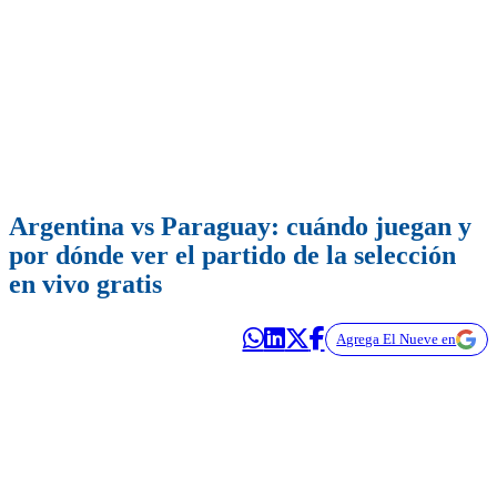
Argentina vs Paraguay: cuándo juegan y
por dónde ver el partido de la selección
en vivo gratis
Agrega El Nueve en