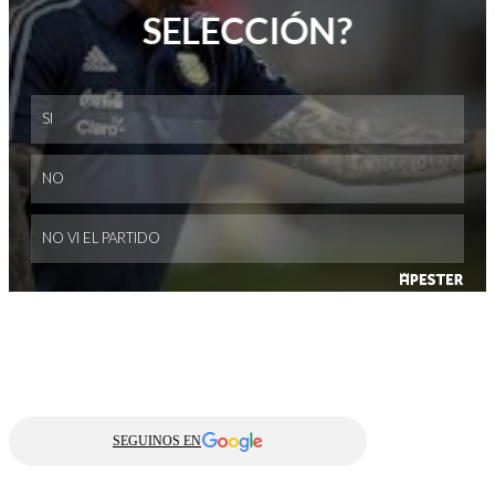
SEGUINOS EN