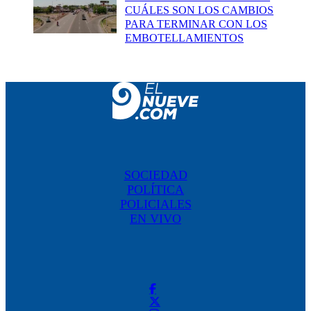
CUÁLES SON LOS CAMBIOS
PARA TERMINAR CON LOS
EMBOTELLAMIENTOS
SOCIEDAD
POLÍTICA
POLICIALES
EN VIVO