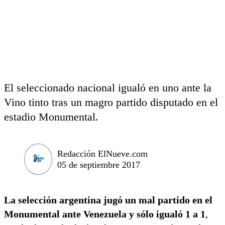
El seleccionado nacional igualó en uno ante la
Vino tinto tras un magro partido disputado en el
estadio Monumental.
Redacción ElNueve.com
05 de septiembre 2017
La selección argentina jugó un mal partido en el
Monumental ante Venezuela y sólo igualó 1 a 1
,