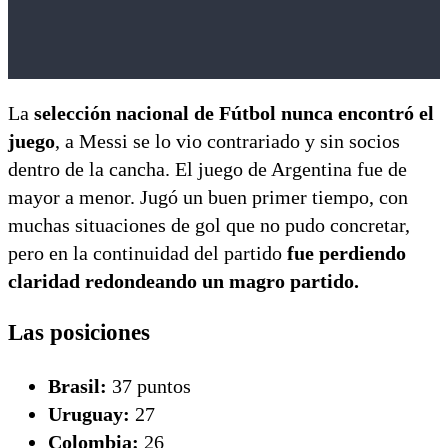
La
selección nacional de Fútbol nunca encontró el
juego
, a Messi se lo vio contrariado y sin socios
dentro de la cancha. El juego de Argentina fue de
mayor a menor. Jugó un buen primer tiempo, con
muchas situaciones de gol que no pudo concretar,
pero en la continuidad del partido
fue perdiendo
claridad redondeando un magro partido.
Las posiciones
Brasil:
37 puntos
Uruguay:
27
Colombia:
26