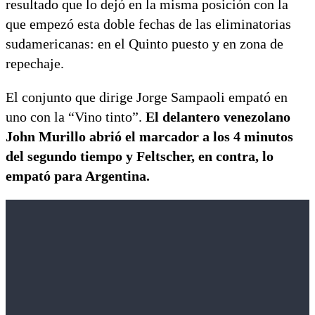
resultado que lo dejó en la misma posición con la
que empezó esta doble fechas de las eliminatorias
sudamericanas: en el Quinto puesto y en zona de
repechaje.
El conjunto que dirige Jorge Sampaoli empató en
uno con la “Vino tinto”.
El delantero venezolano
John Murillo abrió el marcador a los 4 minutos
del segundo tiempo y Feltscher, en contra, lo
empató para Argentina.