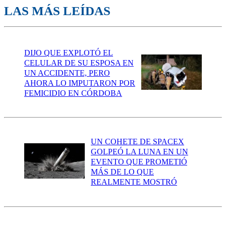
LAS MÁS LEÍDAS
DIJO QUE EXPLOTÓ EL
CELULAR DE SU ESPOSA EN
UN ACCIDENTE, PERO
AHORA LO IMPUTARON POR
FEMICIDIO EN CÓRDOBA
UN COHETE DE SPACEX
GOLPEÓ LA LUNA EN UN
EVENTO QUE PROMETIÓ
MÁS DE LO QUE
REALMENTE MOSTRÓ