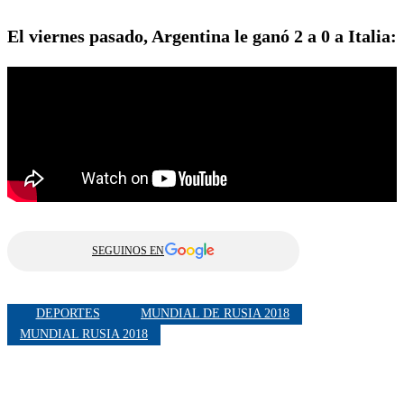
El viernes pasado, Argentina le ganó 2 a 0 a Italia:
SEGUINOS EN
DEPORTES
MUNDIAL DE RUSIA 2018
MUNDIAL RUSIA 2018