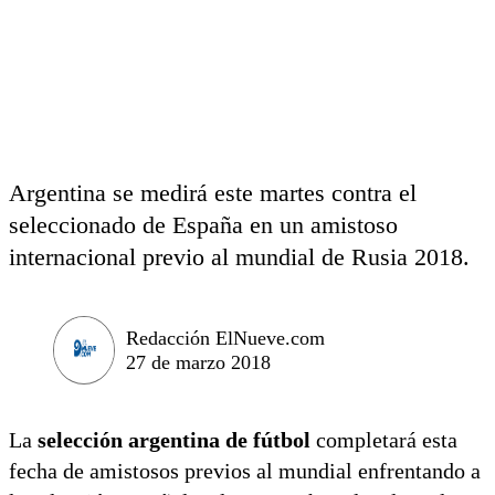
Argentina se medirá este martes contra el
seleccionado de España en un amistoso
internacional previo al mundial de Rusia 2018.
Redacción ElNueve.com
27 de marzo 2018
La
selección argentina de fútbol
completará esta
fecha de amistosos previos al mundial enfrentando a