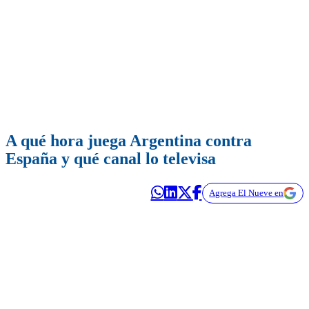
A qué hora juega Argentina contra
España y qué canal lo televisa
Agrega El Nueve en