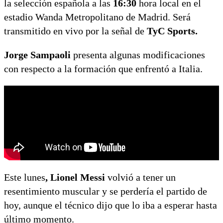
la selección española a las
16:30
hora local en el
estadio Wanda Metropolitano de Madrid. Será
transmitido en vivo por la señal de
TyC Sports.
Jorge Sampaoli
presenta algunas modificaciones
con respecto a la formación que enfrentó a Italia.
Este lunes
, Lionel
Messi
volvió a tener un
resentimiento muscular y se perdería el partido de
hoy, aunque el técnico dijo que lo iba a esperar hasta
último momento.