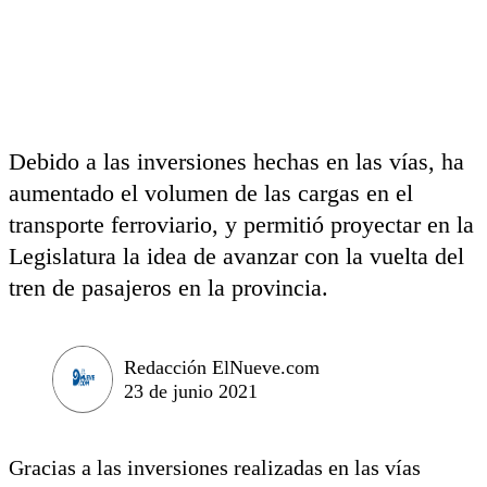
Debido a las inversiones hechas en las vías, ha
aumentado el volumen de las cargas en el
transporte ferroviario, y permitió proyectar en la
Legislatura la idea de avanzar con la vuelta del
tren de pasajeros en la provincia.
Redacción ElNueve.com
23 de junio 2021
Gracias a las inversiones realizadas en las vías