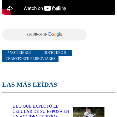
SEGUINOS EN
#NOTICIERO9
NOTICIERO 9
TRANSPORTE FERROVIARIO
LAS MÁS LEÍDAS
DIJO QUE EXPLOTÓ EL
CELULAR DE SU ESPOSA EN
UN ACCIDENTE, PERO