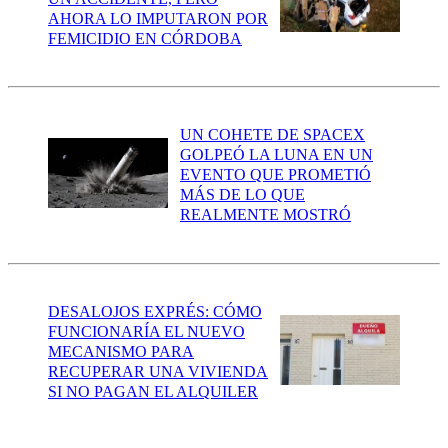
AHORA LO IMPUTARON POR
FEMICIDIO EN CÓRDOBA
UN COHETE DE SPACEX
GOLPEÓ LA LUNA EN UN
EVENTO QUE PROMETIÓ
MÁS DE LO QUE
REALMENTE MOSTRÓ
DESALOJOS EXPRÉS: CÓMO
FUNCIONARÍA EL NUEVO
MECANISMO PARA
RECUPERAR UNA VIVIENDA
SI NO PAGAN EL ALQUILER