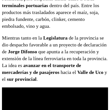
terminales portuarias
dentro del país. Entre los
productos más trasladados aparece el maíz, soja,
piedra fundente, carbón, clinker, cemento
embolsado, vino y agua.
Mientras tanto en la
Legislatura
de la provincia se
dio despacho favorable a un proyecto de declaración
de
Jorge Difonso
que apunta a la recuperación y
extensión de la línea ferroviaria en toda la provincia.
La idea es
avanzar en el transporte de
mercaderías y de pasajeros
hacia el
Valle de Uco
y
el
sur provincial
.