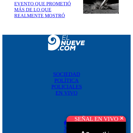
EVENTO QUE PROMETIÓ
MÁS DE LO QUE
REALMENTE MOSTRÓ
SOCIEDAD
POLÍTICA
POLICIALES
EN VIVO
SEÑAL EN VIVO