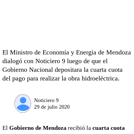
El Ministro de Economía y Energía de Mendoza
dialogó con Noticiero 9 luego de que el
Gobierno Nacional depositara la cuarta cuota
del pago para realizar la obra hidroeléctrica.
Noticiero 9
29 de julio 2020
El
Gobierno de Mendoza
recibió la
cuarta cuota