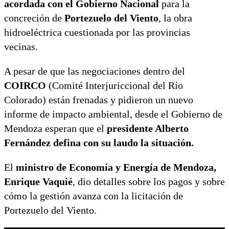
acordada con el Gobierno Nacional
para la
concreción de
Portezuelo del Viento
, la obra
hidroeléctrica cuestionada por las provincias
vecinas.
A pesar de que las negociaciones dentro del
COIRCO
(Comité Interjuriccional del Río
Colorado) están frenadas y pidieron un nuevo
informe de impacto ambiental, desde el Gobierno de
Mendoza esperan que el
presidente Alberto
Fernández defina con su laudo la situación.
El
ministro de Economía y Energía de Mendoza,
Enrique Vaquié
, dio detalles sobre los pagos y sobre
cómo la gestión avanza con la licitación de
Portezuelo del Viento.