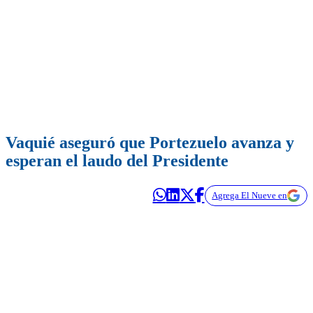
Vaquié aseguró que Portezuelo avanza y
esperan el laudo del Presidente
Agrega El Nueve en