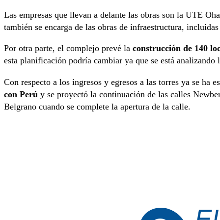
Las empresas que llevan a delante las obras son la UTE Oha
también se encarga de las obras de infraestructura, incluidas 
Por otra parte, el complejo prevé la
construcción de 140 loc
esta planificación podría cambiar ya que se está analizando 
Con respecto a los ingresos y egresos a las torres ya se ha 
con Perú
y se proyectó la continuación de las calles Newbe
Belgrano cuando se complete la apertura de la calle.