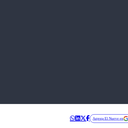
Agrega El Nueve en