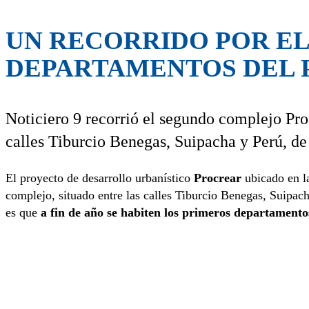
UN RECORRIDO POR EL
DEPARTAMENTOS DEL 
Noticiero 9 recorrió el segundo complejo Pro
calles Tiburcio Benegas, Suipacha y Perú, de
El proyecto de desarrollo urbanístico
Procrear
ubicado en la
complejo, situado entre las calles Tiburcio Benegas, Suipach
es que
a fin de año se habiten los primeros departamento