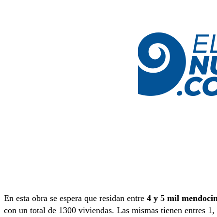
En esta obra se espera que residan entre
4 y 5 mil mendoci
con un total de 1300 viviendas. Las mismas tienen entres 1, 