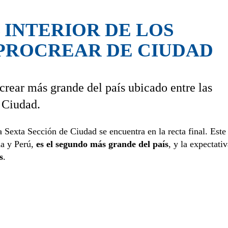
 INTERIOR DE LOS
PROCREAR DE CIUDAD
crear más grande del país ubicado entre las
 Ciudad.
 Sexta Sección de Ciudad se encuentra en la recta final. Este
a y Perú,
es el segundo más grande del país
, y la expectati
s
.