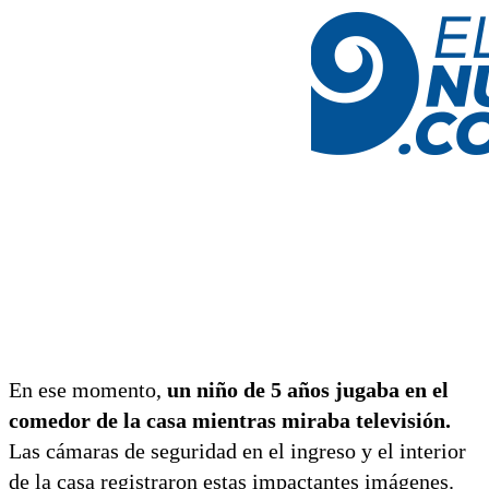
En ese momento,
un niño de 5 años jugaba en el
comedor de la casa mientras miraba televisión.
Las cámaras de seguridad en el ingreso y el interior
de la casa registraron estas impactantes imágenes.