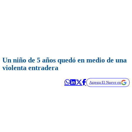
Un niño de 5 años quedó en medio de una
violenta entradera
Agrega El Nueve en