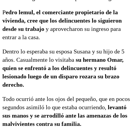
P
edro lemul, el comerciante propietario de la
vivienda, cree que los delincuentes lo siguieron
desde su trabajo
y aprovecharon su ingreso para
entrar a la casa.
Dentro lo esperaba su esposa Susana y su hijo de 5
años. Casualmente lo visitaba
su hermano Omar,
quien se enfrentó a los delincuentes y resultó
lesionado luego de un disparo rozara su brazo
derecho.
Todo ocurrió ante los ojos del pequeño, que en pocos
segundos asimiló lo que estaba ocurriendo,
levantó
sus manos y se arrodilló ante las amenazas de los
malvivientes contra su familia.