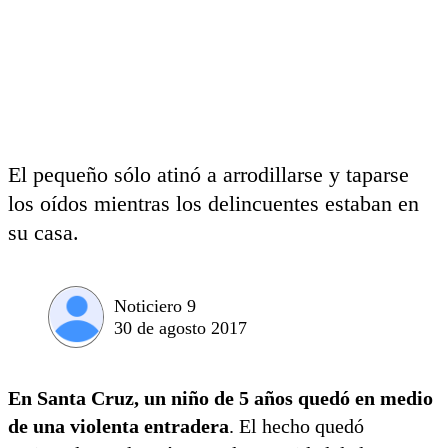
El pequeño sólo atinó a arrodillarse y taparse
los oídos mientras los delincuentes estaban en
su casa.
Noticiero 9
30 de agosto 2017
En Santa Cruz, un niño de 5 años quedó en medio
de una violenta entradera
. El hecho quedó