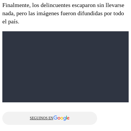
Finalmente, los delincuentes escaparon sin llevarse
nada, pero las imágenes fueron difundidas por todo
el país.
SEGUINOS EN