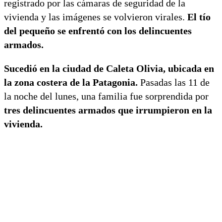
registrado por las cámaras de seguridad de la
vivienda y las imágenes se volvieron virales.
El tío
del pequeño se enfrentó con los delincuentes
armados.
Sucedió en la ciudad de Caleta Olivia, ubicada en
la zona costera de la Patagonia.
Pasadas las 11 de
la noche del lunes, una familia fue sorprendida por
tres delincuentes armados que irrumpieron en la
vivienda.