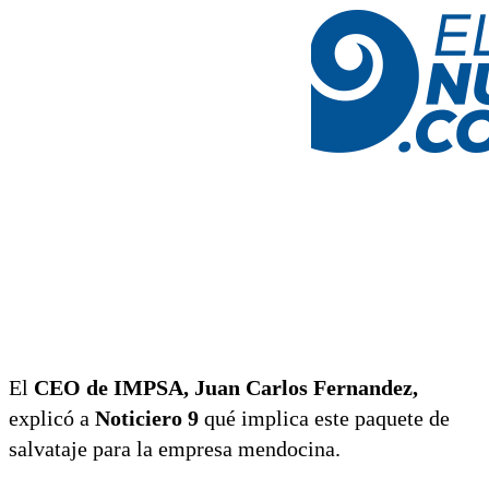
El
CEO de IMPSA, Juan Carlos Fernandez,
explicó a
Noticiero 9
qué implica este paquete de
salvataje para la empresa mendocina.