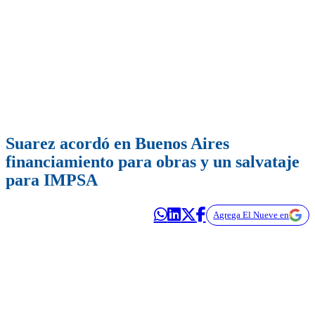
Suarez acordó en Buenos Aires
financiamiento para obras y un salvataje
para IMPSA
Agrega El Nueve en