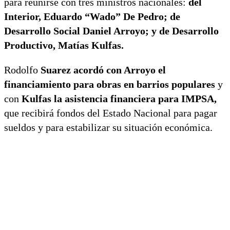
para reunirse con tres ministros nacionales:
del
Interior, Eduardo “Wado” De Pedro; de
Desarrollo Social Daniel Arroyo; y de Desarrollo
Productivo, Matías Kulfas.
Rodolfo
Suarez acordó con Arroyo el
financiamiento para obras en barrios populares
y
con
Kulfas la asistencia financiera para IMPSA,
que recibirá fondos del Estado Nacional para pagar
sueldos y para estabilizar su situación económica.