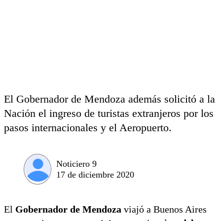
El Gobernador de Mendoza además solicitó a la
Nación el ingreso de turistas extranjeros por los
pasos internacionales y el Aeropuerto.
Noticiero 9
17 de diciembre 2020
El
Gobernador de Mendoza
viajó a Buenos Aires