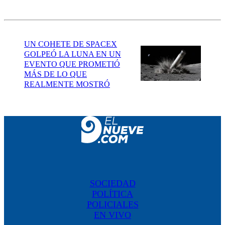
UN COHETE DE SPACEX
GOLPEÓ LA LUNA EN UN
EVENTO QUE PROMETIÓ
MÁS DE LO QUE
REALMENTE MOSTRÓ
SOCIEDAD
POLÍTICA
POLICIALES
EN VIVO