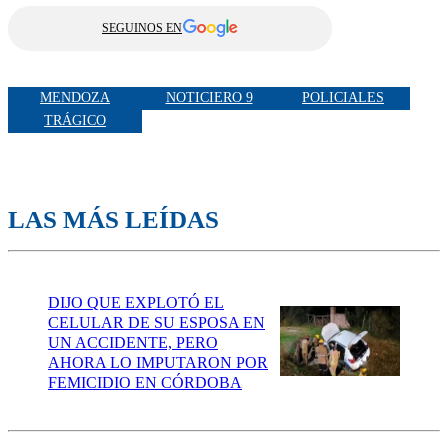
SEGUINOS EN
MENDOZA
NOTICIERO 9
POLICIALES
TRÁGICO
LAS MÁS LEÍDAS
DIJO QUE EXPLOTÓ EL
CELULAR DE SU ESPOSA EN
UN ACCIDENTE, PERO
AHORA LO IMPUTARON POR
FEMICIDIO EN CÓRDOBA