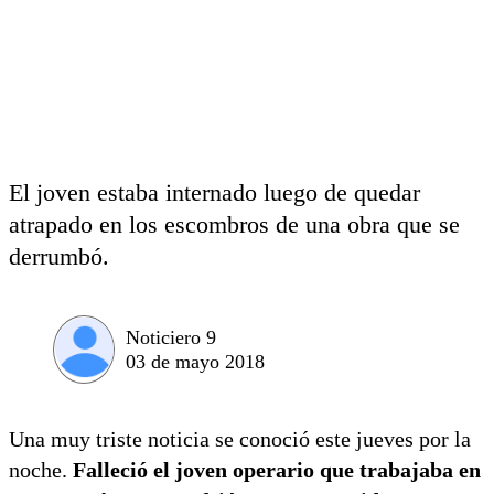
El joven estaba internado luego de quedar
atrapado en los escombros de una obra que se
derrumbó.
Noticiero 9
03 de mayo 2018
Una muy triste noticia se conoció este jueves por la
noche.
Falleció el joven operario que trabajaba en