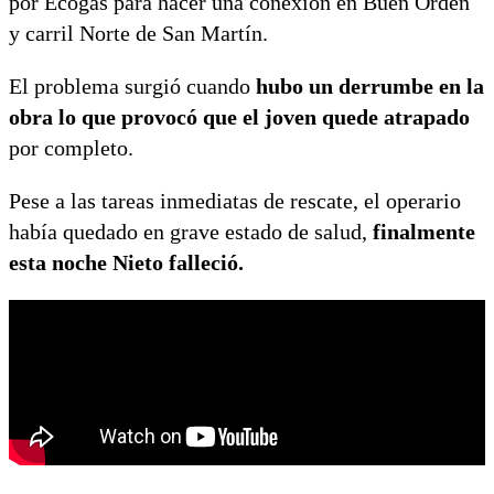
por Ecogas para hacer una conexión en Buen Orden
y carril Norte de San Martín.
El problema surgió cuando
hubo un derrumbe en la
obra lo que provocó que el joven quede atrapado
por completo.
Pese a las tareas inmediatas de rescate, el operario
había quedado en grave estado de salud,
finalmente
esta noche Nieto falleció.