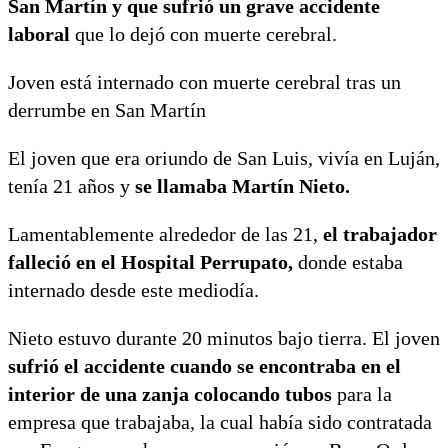
San Martín y que sufrió un grave accidente
laboral
que lo dejó con muerte cerebral.
Joven está internado con muerte cerebral tras un
derrumbe en San Martín
El joven que era oriundo de San Luis, vivía en Luján,
tenía 21 años y
se llamaba Martín Nieto.
Lamentablemente alrededor de las 21,
el trabajador
falleció en el Hospital Perrupato,
donde estaba
internado desde este mediodía.
Nieto estuvo durante 20 minutos bajo tierra. El joven
sufrió el accidente cuando se encontraba en el
interior de una zanja colocando tubos
para la
empresa que trabajaba, la cual había sido contratada