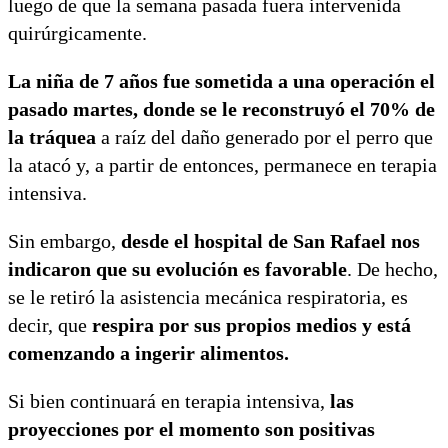
luego de que la semana pasada fuera intervenida
quirúrgicamente.
La niña de 7 años fue sometida a una operación el
pasado martes, donde se le reconstruyó el 70% de
la tráquea
a raíz del daño generado por el perro que
la atacó y, a partir de entonces, permanece en terapia
intensiva.
Sin embargo,
desde el hospital de San Rafael nos
indicaron que su evolución es favorable
. De hecho,
se le retiró la asistencia mecánica respiratoria, es
decir, que
respira por sus propios medios y está
comenzando a ingerir alimentos.
Si bien continuará en terapia intensiva,
las
proyecciones por el momento son positivas