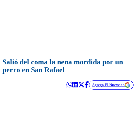
Salió del coma la nena mordida por un
perro en San Rafael
Agrega El Nueve en