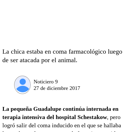
La chica estaba en coma farmacológico luego
de ser atacada por el animal.
Noticiero 9
27 de diciembre 2017
La pequeña Guadalupe continúa internada en
terapia intensiva del hospital Schestakow
, pero
logró salir del coma inducido en el que se hallaba