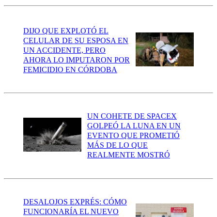
DIJO QUE EXPLOTÓ EL
CELULAR DE SU ESPOSA EN
UN ACCIDENTE, PERO
AHORA LO IMPUTARON POR
FEMICIDIO EN CÓRDOBA
UN COHETE DE SPACEX
GOLPEÓ LA LUNA EN UN
EVENTO QUE PROMETIÓ
MÁS DE LO QUE
REALMENTE MOSTRÓ
DESALOJOS EXPRÉS: CÓMO
FUNCIONARÍA EL NUEVO