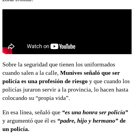
Sobre la seguridad que tienen los uniformados
cuando salen a la calle,
Munives señaló que ser
policía es una profesión de riesgo
y que cuando los
policías juraron servir a la provincia, lo hacen hasta
colocando su “propia vida”.
En esa línea, señaló que
“es una honra ser policía”
y argumentó que él es
“padre, hijo y hermano”
de
un policía.