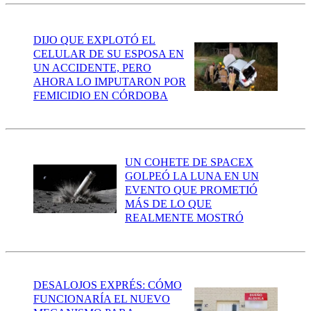
DIJO QUE EXPLOTÓ EL
CELULAR DE SU ESPOSA EN
UN ACCIDENTE, PERO
AHORA LO IMPUTARON POR
FEMICIDIO EN CÓRDOBA
UN COHETE DE SPACEX
GOLPEÓ LA LUNA EN UN
EVENTO QUE PROMETIÓ
MÁS DE LO QUE
REALMENTE MOSTRÓ
DESALOJOS EXPRÉS: CÓMO
FUNCIONARÍA EL NUEVO