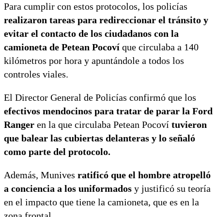
Para cumplir con estos protocolos, los policías
realizaron tareas para redireccionar el tránsito y
evitar el contacto de los ciudadanos con la
camioneta de Petean Pocoví
que circulaba a 140
kilómetros por hora y apuntándole a todos los
controles viales.
El Director General de Policías confirmó que los
efectivos mendocinos para tratar de parar la Ford
Ranger
en la que circulaba Petean Pocoví
tuvieron
que balear las cubiertas delanteras y lo señaló
como parte del protocolo.
Además, Munives
ratificó que el hombre atropelló
a conciencia a los uniformados
y justificó su teoría
en el impacto que tiene la camioneta, que es en la
zona frontal.