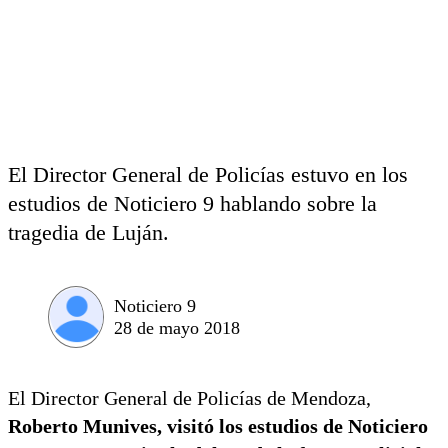
El Director General de Policías estuvo en los
estudios de Noticiero 9 hablando sobre la
tragedia de Luján.
Noticiero 9
28 de mayo 2018
El Director General de Policías de Mendoza,
Roberto Munives, visitó los estudios de Noticiero