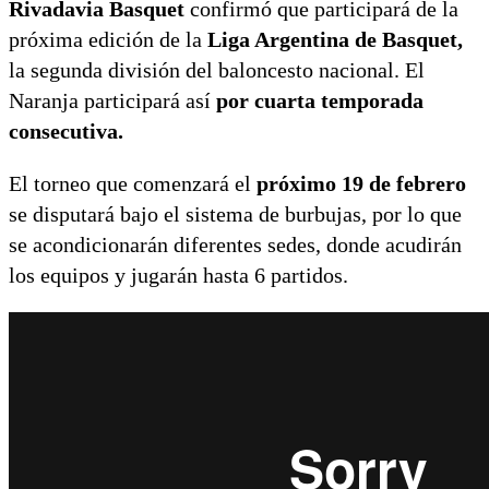
Rivadavia Basquet
confirmó que participará de la
próxima edición de la
Liga Argentina de Basquet,
la segunda división del baloncesto nacional. El
Naranja participará así
por cuarta temporada
consecutiva.
El torneo que comenzará el
próximo 19 de febrero
se disputará bajo el sistema de burbujas, por lo que
se acondicionarán diferentes sedes, donde acudirán
los equipos y jugarán hasta 6 partidos.