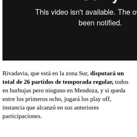
Rivadavia, que está en la zona Sur,
disputará un
total de 26 partidos de temporada regular,
todos
en burbujas pero ninguno en Mendoza, y si queda
entre los primeros ocho, jugará los play off,
instancia que alcanzó en sus anteriores
participaciones.