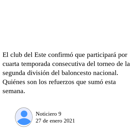
El club del Este confirmó que participará por
cuarta temporada consecutiva del torneo de la
segunda división del baloncesto nacional.
Quiénes son los refuerzos que sumó esta
semana.
Noticiero 9
27 de enero 2021