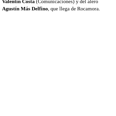
Valentín Costa
(Comunicaciones) y del alero
Agustín Más Delfino
, que llega de Rocamora.