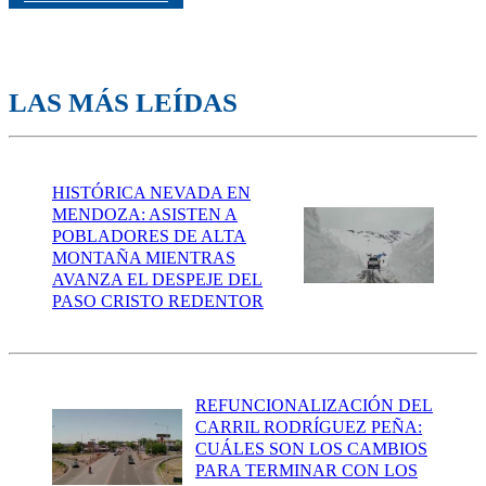
LAS MÁS LEÍDAS
HISTÓRICA NEVADA EN
MENDOZA: ASISTEN A
POBLADORES DE ALTA
MONTAÑA MIENTRAS
AVANZA EL DESPEJE DEL
PASO CRISTO REDENTOR
REFUNCIONALIZACIÓN DEL
CARRIL RODRÍGUEZ PEÑA:
CUÁLES SON LOS CAMBIOS
PARA TERMINAR CON LOS