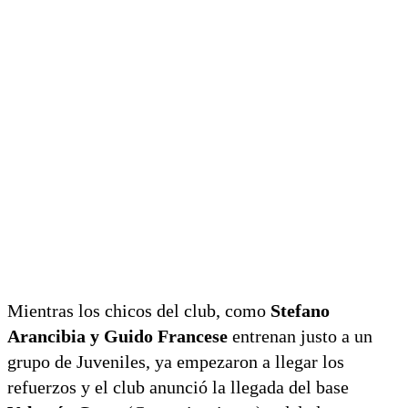
Mientras los chicos del club, como
Stefano
Arancibia y Guido Francese
entrenan justo a un
grupo de Juveniles, ya empezaron a llegar los
refuerzos y el club anunció la llegada del base