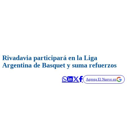
Rivadavia participará en la Liga
Argentina de Basquet y suma refuerzos
Agrega El Nueve en