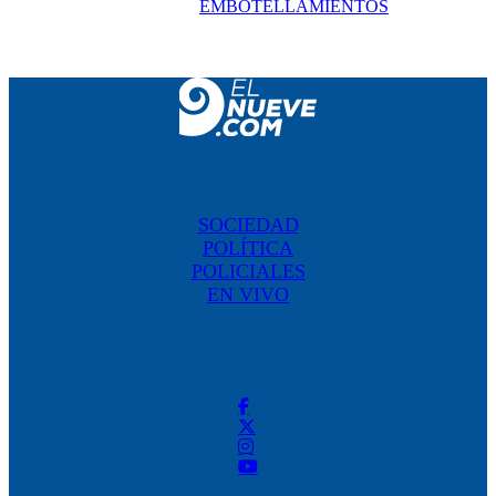
EMBOTELLAMIENTOS
SOCIEDAD
POLÍTICA
POLICIALES
EN VIVO