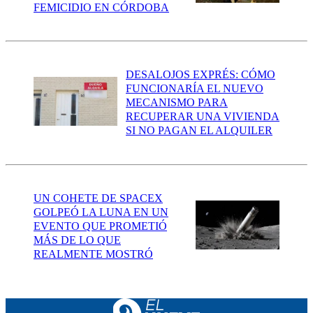
FEMICIDIO EN CÓRDOBA
DESALOJOS EXPRÉS: CÓMO
FUNCIONARÍA EL NUEVO
MECANISMO PARA
RECUPERAR UNA VIVIENDA
SI NO PAGAN EL ALQUILER
UN COHETE DE SPACEX
GOLPEÓ LA LUNA EN UN
EVENTO QUE PROMETIÓ
MÁS DE LO QUE
REALMENTE MOSTRÓ