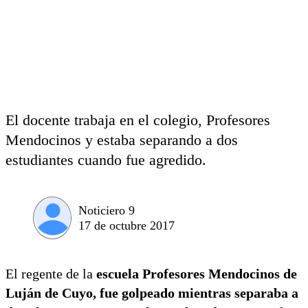
El docente trabaja en el colegio, Profesores
Mendocinos y estaba separando a dos
estudiantes cuando fue agredido.
Noticiero 9
17 de octubre 2017
El regente de la
escuela Profesores Mendocinos de
Luján de Cuyo, fue golpeado mientras separaba a