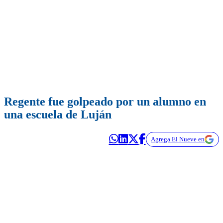
Regente fue golpeado por un alumno en
una escuela de Luján
Agrega El Nueve en