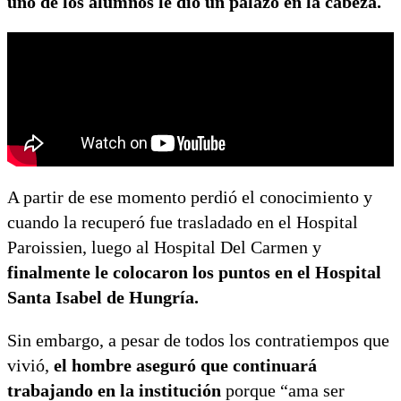
uno de los alumnos le dio un palazo en la cabeza.
A partir de ese momento perdió el conocimiento y
cuando la recuperó fue trasladado en el Hospital
Paroissien, luego al Hospital Del Carmen y
finalmente le colocaron los puntos en el Hospital
Santa Isabel de Hungría.
Sin embargo, a pesar de todos los contratiempos que
vivió,
el hombre aseguró que continuará
trabajando en la institución
porque “ama ser