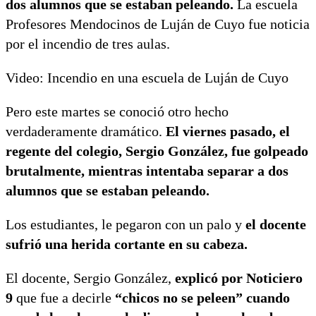
dos alumnos que se estaban peleando.
La escuela
Profesores Mendocinos de Luján de Cuyo fue noticia
por el incendio de tres aulas.
Video: Incendio en una escuela de Luján de Cuyo
Pero este martes se conoció otro hecho
verdaderamente dramático.
El viernes pasado, el
regente del colegio, Sergio González, fue golpeado
brutalmente, mientras intentaba separar a dos
alumnos que se estaban peleando.
Los estudiantes, le pegaron con un palo y
el docente
sufrió una herida cortante en su cabeza.
El docente, Sergio González,
explicó por
Noticiero
9
que fue a decirle
“chicos no se peleen” cuando