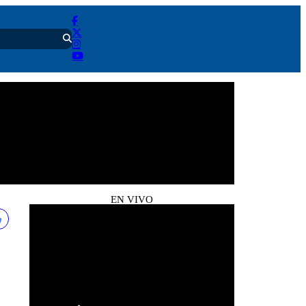
EN VIVO