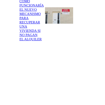
CÓMO
FUNCIONARÍA
EL NUEVO
MECANISMO
PARA
RECUPERAR
UNA
VIVIENDA SI
NO PAGAN
EL ALQUILER