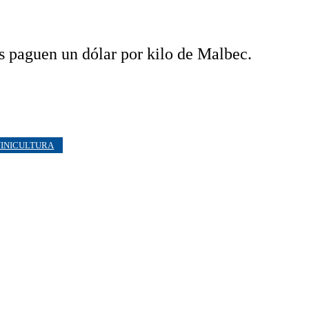
s paguen un dólar por kilo de Malbec.
VINICULTURA