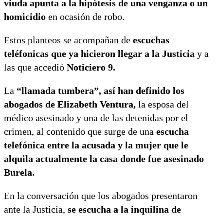
viuda apunta a la hipótesis de una venganza o un
homicidio
en ocasión de robo.
Estos planteos se acompañan de
escuchas
teléfonicas que ya hicieron llegar a la Justicia
y a
las que accedió
Noticiero 9.
La
“llamada tumbera”, así han definido los
abogados de Elizabeth Ventura,
la esposa del
médico asesinado y una de las detenidas por el
crimen, al contenido que surge de una
escucha
telefónica entre la acusada y la mujer que le
alquila actualmente la casa donde fue asesinado
Burela.
En la conversación que los abogados presentaron
ante la Justicia,
se escucha a la inquilina de