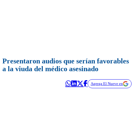
Presentaron audios que serían favorables
a la viuda del médico asesinado
Agrega El Nueve en