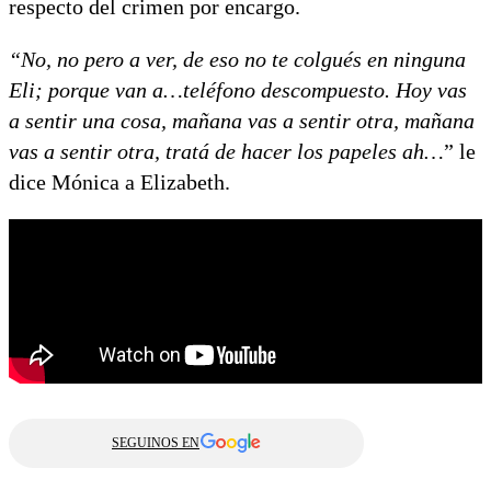
respecto del crimen por encargo.
“No, no pero a ver, de eso no te colgués en ninguna
Eli; porque van a…teléfono descompuesto. Hoy vas
a sentir una cosa, mañana vas a sentir otra, mañana
vas a sentir otra, tratá de hacer los papeles ah…
” le
dice Mónica a Elizabeth.
SEGUINOS EN