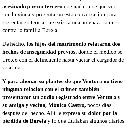
asesinado por un tercero
que nada tiene que ver
con la viuda y presentaron esta conversación para
sustentar su teoría que existía una amenaza latente
contra la familia Burela.
De hecho,
los hijos del matrimonio relataron dos
hechos de inseguridad previos
, donde el médico se
tiroteó con el delincuente hasta vaciar el cargador de
su arma.
Y
para abonar su planteo de que Ventura no tiene
ninguna relación con el crimen también
presentaron un audio registrado entre Ventura y
su amiga y vecina, Mónica Castro,
pocos días
después del hecho. Allí le expresa su
dolor por la
pérdida de Burela
y lo que titulaban algunos diarios