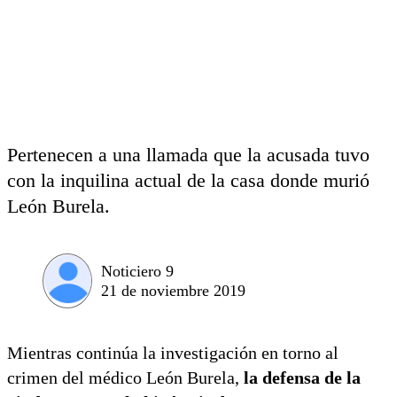
Pertenecen a una llamada que la acusada tuvo
con la inquilina actual de la casa donde murió
León Burela.
Noticiero 9
21 de noviembre 2019
Mientras continúa la investigación en torno al
crimen del médico León Burela,
la defensa de la