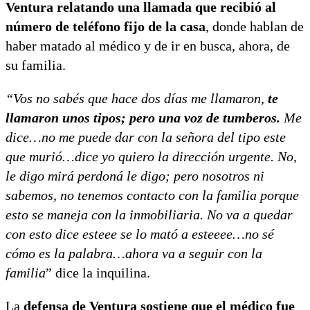
Ventura relatando una llamada que recibió al
número de teléfono fijo de la casa
, donde hablan de
haber matado al médico y de ir en busca, ahora, de
su familia.
“Vos no sabés que hace dos días me llamaron,
te
llamaron unos tipos; pero una voz de tumberos.
Me
dice…no me puede dar con la señora del tipo este
que murió…dice yo quiero la dirección urgente. No,
le digo mirá perdoná le digo; pero nosotros ni
sabemos, no tenemos contacto con la familia porque
esto se maneja con la inmobiliaria. No va a quedar
con esto dice esteee se lo mató a esteeee…no sé
cómo es la palabra…ahora va a seguir con la
familia
” dice la inquilina.
La
defensa de Ventura sostiene que el médico fue