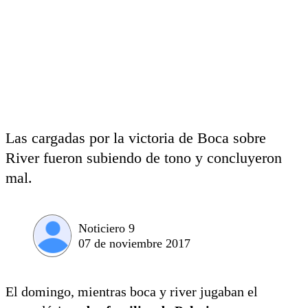
Las cargadas por la victoria de Boca sobre
River fueron subiendo de tono y concluyeron
mal.
Noticiero 9
07 de noviembre 2017
El domingo, mientras boca y river jugaban el