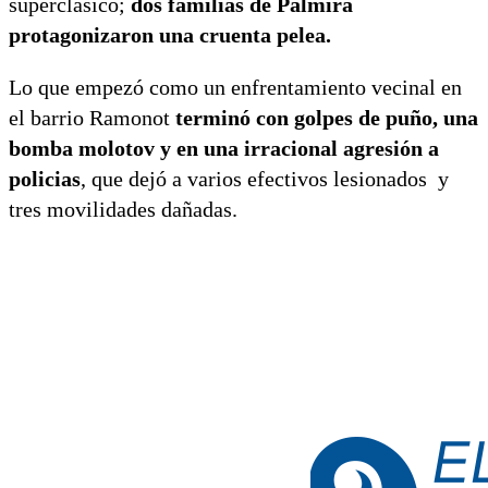
superclásico;
dos familias de Palmira
protagonizaron una cruenta pelea.
Lo que empezó como un enfrentamiento vecinal en
el barrio Ramonot
terminó con golpes de puño, una
bomba molotov y en una irracional agresión a
policias
, que dejó a varios efectivos lesionados y
tres movilidades dañadas.