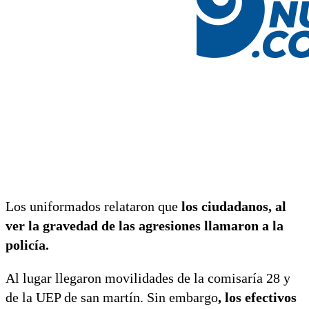
Los uniformados relataron que
los ciudadanos, al
ver la gravedad de las agresiones llamaron a la
policía.
Al lugar llegaron movilidades de la comisaría 28 y
de la UEP de san martín. Sin embargo
, los efectivos