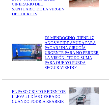
CINERARIO DEL
SANTUARIO DE LA VIRGEN
DE LOURDES
ES MENDOCINO, TIENE 17
AÑOS Y PIDE AYUDA PARA
PAGAR UNA CIRUGÍA
URGENTE PARA NO PERDER
LA VISIÓN: "TODO SUMA
PARA QUE YO PUEDA
SEGUIR VIENDO"
EL PASO CRISTO REDENTOR
LLEVA 21 DÍAS CERRADO:
CUÁNDO PODRÍA REABRIR