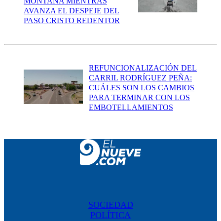
MONTAÑA MIENTRAS
AVANZA EL DESPEJE DEL
PASO CRISTO REDENTOR
REFUNCIONALIZACIÓN DEL
CARRIL RODRÍGUEZ PEÑA:
CUÁLES SON LOS CAMBIOS
PARA TERMINAR CON LOS
EMBOTELLAMIENTOS
SOCIEDAD
POLÍTICA