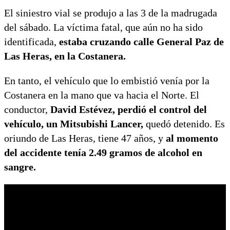
El siniestro vial se produjo a las 3 de la madrugada
del sábado. La víctima fatal, que aún no ha sido
identificada,
estaba cruzando calle General Paz de
Las Heras, en la Costanera.
En tanto, el vehículo que lo embistió venía por la
Costanera en la mano que va hacia el Norte. El
conductor,
David Estévez, perdió el control del
vehículo, un Mitsubishi Lancer,
quedó detenido. Es
oriundo de Las Heras, tiene 47 años, y
al momento
del accidente tenía 2.49 gramos de alcohol en
sangre.