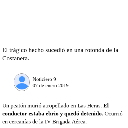
El trágico hecho sucedió en una rotonda de la
Costanera.
Noticiero 9
07 de enero 2019
Un peatón murió atropellado en Las Heras.
El
conductor estaba ebrio y quedó detenido.
Ocurrió
en cercanías de la IV Brigada Aérea.