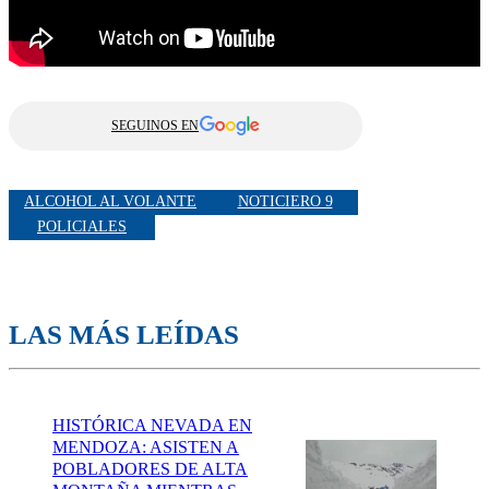
SEGUINOS EN
ALCOHOL AL VOLANTE
NOTICIERO 9
POLICIALES
LAS MÁS LEÍDAS
HISTÓRICA NEVADA EN
MENDOZA: ASISTEN A
POBLADORES DE ALTA